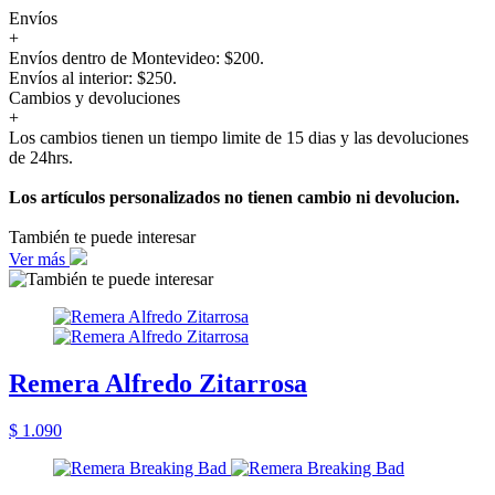
Envíos
+
Envíos dentro de Montevideo: $200.
Envíos al interior: $250.
Cambios y devoluciones
+
Los cambios tienen un tiempo limite de 15 dias y las devoluciones
de 24hrs.
Los artículos personalizados no tienen cambio ni devolucion.
También te puede interesar
Ver más
Remera Alfredo Zitarrosa
$ 1.090