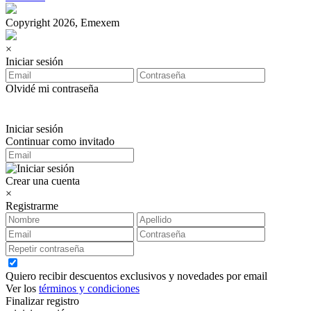
Copyright 2026, Emexem
×
Iniciar sesión
Olvidé mi contraseña
Iniciar sesión
Continuar como invitado
Crear una cuenta
×
Registrarme
Quiero recibir descuentos exclusivos y novedades por email
Ver los
términos y condiciones
Finalizar registro