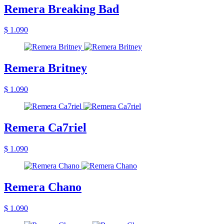
Remera Breaking Bad
$ 1.090
Remera Britney
$ 1.090
Remera Ca7riel
$ 1.090
Remera Chano
$ 1.090