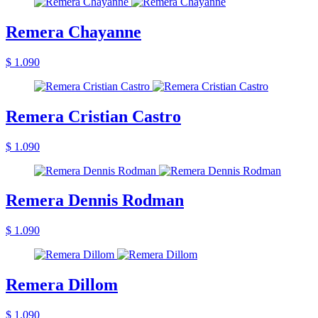
Remera Chayanne
$ 1.090
Remera Cristian Castro
$ 1.090
Remera Dennis Rodman
$ 1.090
Remera Dillom
$ 1.090