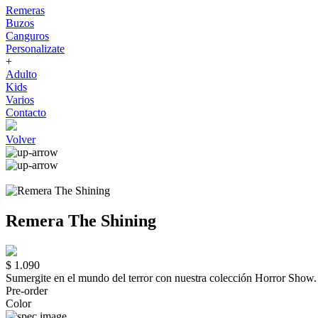
Remeras
Buzos
Canguros
Personalizate
+
Adulto
Kids
Varios
Contacto
Volver
Remera The Shining
$ 1.090
Sumergite en el mundo del terror con nuestra colección Horror Sho
Pre-order
Color