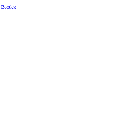
Bootleg