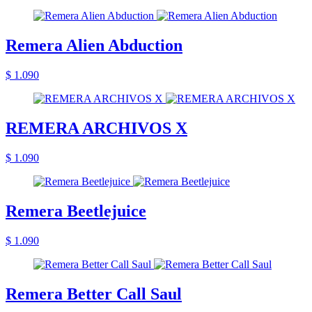
Remera Alien Abduction
$ 1.090
REMERA ARCHIVOS X
$ 1.090
Remera Beetlejuice
$ 1.090
Remera Better Call Saul