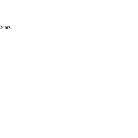
24hrs.