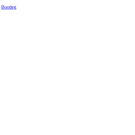
Bootleg