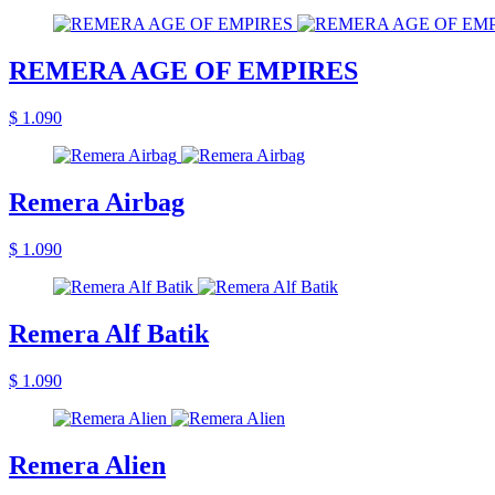
REMERA AGE OF EMPIRES
$ 1.090
Remera Airbag
$ 1.090
Remera Alf Batik
$ 1.090
Remera Alien