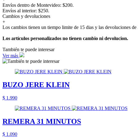
Envíos dentro de Montevideo: $200.
Envíos al interior: $250.
Cambios y devoluciones
+
Los cambios tienen un tiempo limite de 15 dias y las devoluciones de 
Los artículos personalizados no tienen cambio ni devolucion.
También te puede interesar
Ver más
BUZO JERE KLEIN
$ 1.990
REMERA 31 MINUTOS
$ 1.090