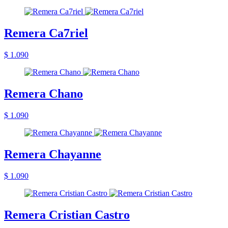
Remera Ca7riel
$ 1.090
Remera Chano
$ 1.090
Remera Chayanne
$ 1.090
Remera Cristian Castro