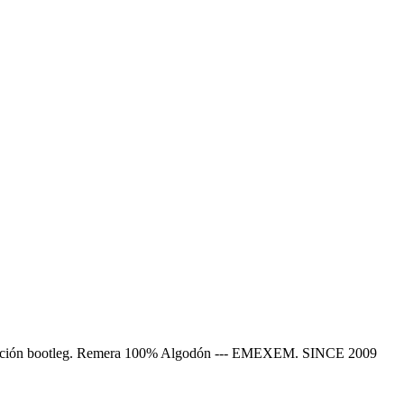
colección bootleg. Remera 100% Algodón --- EMEXEM. SINCE 2009