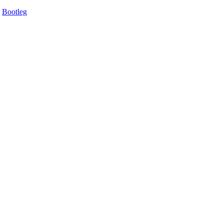
Bootleg