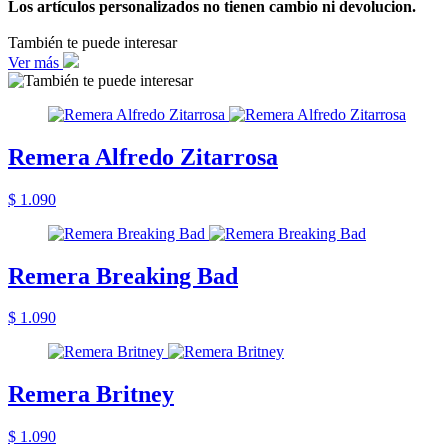
Los artículos personalizados no tienen cambio ni devolucion.
También te puede interesar
Ver más
Remera Alfredo Zitarrosa
$ 1.090
Remera Breaking Bad
$ 1.090
Remera Britney
$ 1.090