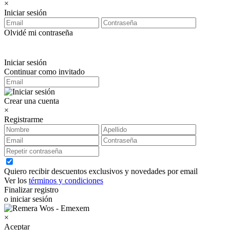
×
Iniciar sesión
Olvidé mi contraseña
Iniciar sesión
Continuar como invitado
Crear una cuenta
×
Registrarme
Quiero recibir descuentos exclusivos y novedades por email
Ver los
términos y condiciones
Finalizar registro
o iniciar sesión
×
Aceptar