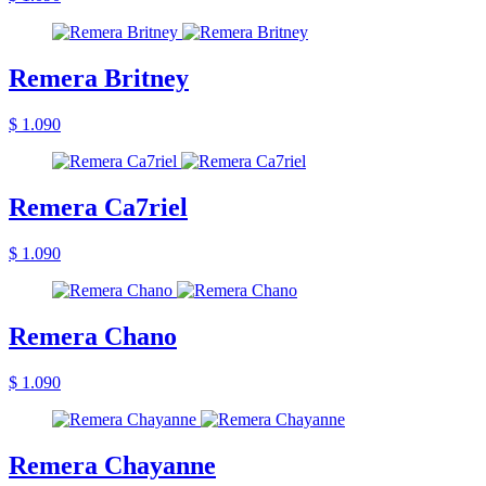
Remera Britney
$ 1.090
Remera Ca7riel
$ 1.090
Remera Chano
$ 1.090
Remera Chayanne