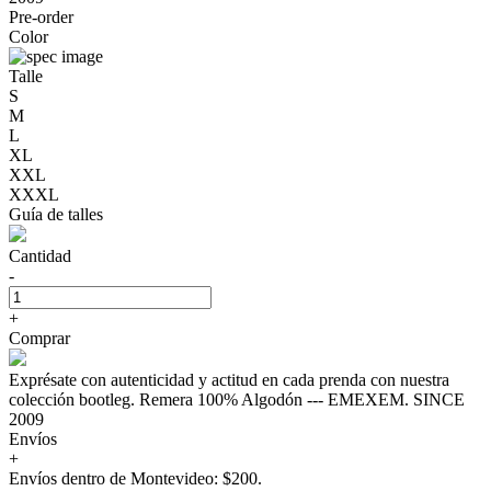
Pre-order
Color
Talle
S
M
L
XL
XXL
XXXL
Guía de talles
Cantidad
-
+
Comprar
Exprésate con autenticidad y actitud en cada prenda con nuestra
colección bootleg. Remera 100% Algodón --- EMEXEM. SINCE
2009
Envíos
+
Envíos dentro de Montevideo: $200.