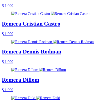
$ 1.090
Remera Cristian Castro
$ 1.090
Remera Dennis Rodman
$ 1.090
Remera Dillom
$ 1.090