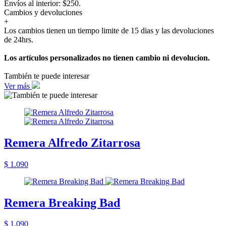
Envíos al interior: $250.
Cambios y devoluciones
+
Los cambios tienen un tiempo limite de 15 dias y las devoluciones
de 24hrs.
Los artículos personalizados no tienen cambio ni devolucion.
También te puede interesar
Ver más
Remera Alfredo Zitarrosa
$ 1.090
Remera Breaking Bad
$ 1.090