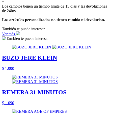
+
Los cambios tienen un tiempo limite de 15 dias y las devoluciones
de 24hrs.
Los artículos personalizados no tienen cambio ni devolucion.
También te puede interesar
Ver más
BUZO JERE KLEIN
$ 1.990
REMERA 31 MINUTOS
$ 1.090