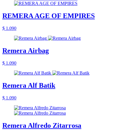
REMERA AGE OF EMPIRES
$ 1.090
Remera Airbag
$ 1.090
Remera Alf Batik
$ 1.090
Remera Alfredo Zitarrosa