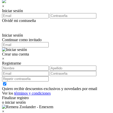
×
Iniciar sesión
Olvidé mi contraseña
Iniciar sesión
Continuar como invitado
Crear una cuenta
×
Registrarme
Quiero recibir descuentos exclusivos y novedades por email
Ver los
términos y condiciones
Finalizar registro
o iniciar sesión
×