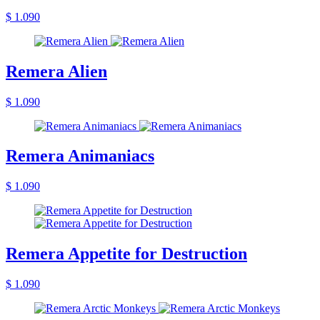
$ 1.090
Remera Alien
$ 1.090
Remera Animaniacs
$ 1.090
Remera Appetite for Destruction
$ 1.090