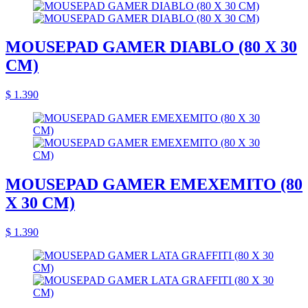
MOUSEPAD GAMER DIABLO (80 X 30
CM)
$ 1.390
MOUSEPAD GAMER EMEXEMITO (80
X 30 CM)
$ 1.390