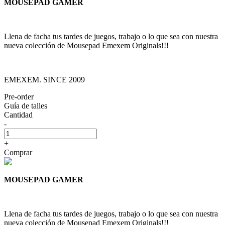
MOUSEPAD GAMER
Llena de facha tus tardes de juegos, trabajo o lo que sea con nuestra
nueva colección de Mousepad Emexem Originals!!!
EMEXEM. SINCE 2009
Pre-order
Guía de talles
Cantidad
-
+
Comprar
MOUSEPAD GAMER
Llena de facha tus tardes de juegos, trabajo o lo que sea con nuestra
nueva colección de Mousepad Emexem Originals!!!