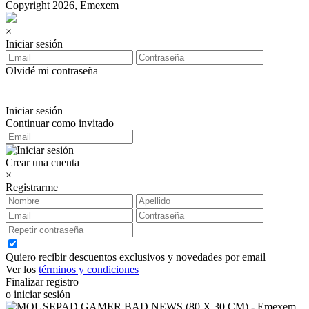
Copyright 2026, Emexem
×
Iniciar sesión
Olvidé mi contraseña
Iniciar sesión
Continuar como invitado
Crear una cuenta
×
Registrarme
Quiero recibir descuentos exclusivos y novedades por email
Ver los
términos y condiciones
Finalizar registro
o iniciar sesión