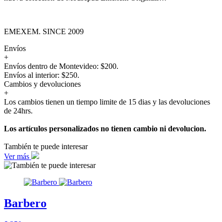
EMEXEM. SINCE 2009
Envíos
+
Envíos dentro de Montevideo: $200.
Envíos al interior: $250.
Cambios y devoluciones
+
Los cambios tienen un tiempo limite de 15 dias y las devoluciones
de 24hrs.
Los artículos personalizados no tienen cambio ni devolucion.
También te puede interesar
Ver más
Barbero