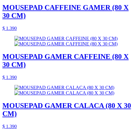
MOUSEPAD CAFFEINE GAMER (80 X
30 CM)
$ 1.390
MOUSEPAD GAMER CAFFEINE (80 X
30 CM)
$ 1.390
MOUSEPAD GAMER CALACA (80 X 30
CM)
$ 1.390