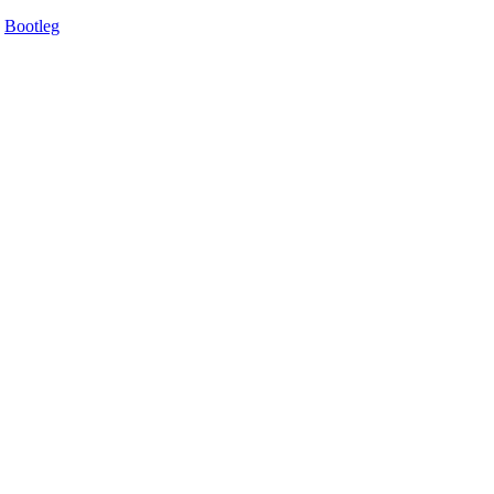
Bootleg