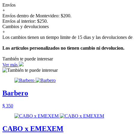
Envíos
+
Envíos dentro de Montevideo: $200.
Envíos al interior: $250.
Cambios y devoluciones
+
Los cambios tienen un tiempo limite de 15 dias y las devoluciones de 
Los artículos personalizados no tienen cambio ni devolucion.
También te puede interesar
Ver más
Barbero
$ 350
CABO x EMEXEM