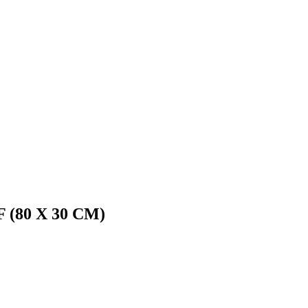
80 X 30 CM)