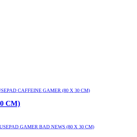
0 CM)