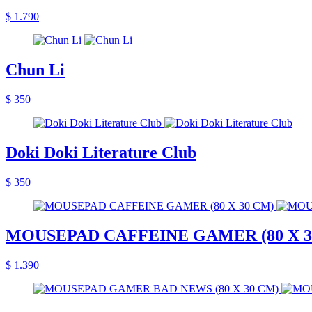
$ 1.790
Chun Li
$ 350
Doki Doki Literature Club
$ 350
MOUSEPAD CAFFEINE GAMER (80 X 3
$ 1.390