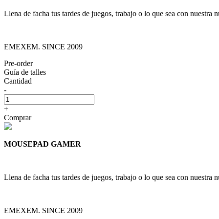
Llena de facha tus tardes de juegos, trabajo o lo que sea con nuest
EMEXEM. SINCE 2009
Pre-order
Guía de talles
Cantidad
-
+
Comprar
MOUSEPAD GAMER
Llena de facha tus tardes de juegos, trabajo o lo que sea con nuest
EMEXEM. SINCE 2009