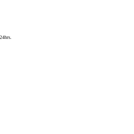
24hrs.