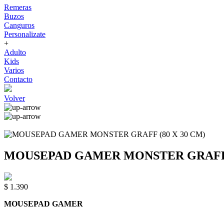
Remeras
Buzos
Canguros
Personalizate
+
Adulto
Kids
Varios
Contacto
Volver
MOUSEPAD GAMER MONSTER GRAFF (
$ 1.390
MOUSEPAD GAMER