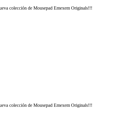
ra nueva colección de Mousepad Emexem Originals!!!
ra nueva colección de Mousepad Emexem Originals!!!