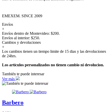
EMEXEM. SINCE 2009
Envíos
+
Envíos dentro de Montevideo: $200.
Envíos al interior: $250.
Cambios y devoluciones
+
Los cambios tienen un tiempo limite de 15 dias y las devoluciones
de 24hrs.
Los artículos personalizados no tienen cambio ni devolucion.
También te puede interesar
Ver más
Barbero