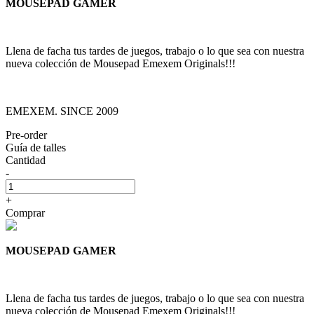
MOUSEPAD GAMER
Llena de facha tus tardes de juegos, trabajo o lo que sea con nuestra
nueva colección de Mousepad Emexem Originals!!!
EMEXEM. SINCE 2009
Pre-order
Guía de talles
Cantidad
-
+
Comprar
MOUSEPAD GAMER
Llena de facha tus tardes de juegos, trabajo o lo que sea con nuestra
nueva colección de Mousepad Emexem Originals!!!