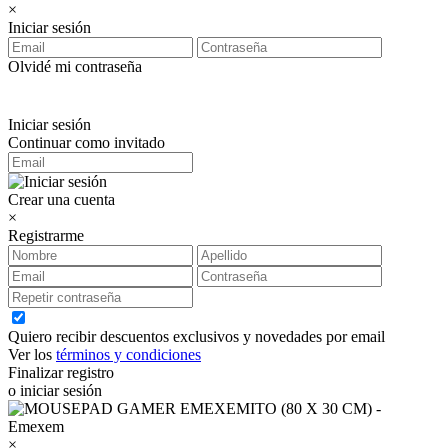
×
Iniciar sesión
Olvidé mi contraseña
Iniciar sesión
Continuar como invitado
Crear una cuenta
×
Registrarme
Quiero recibir descuentos exclusivos y novedades por email
Ver los
términos y condiciones
Finalizar registro
o iniciar sesión
×