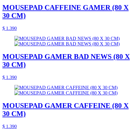
MOUSEPAD CAFFEINE GAMER (80 X
30 CM)
$ 1.390
MOUSEPAD GAMER BAD NEWS (80 X
30 CM)
$ 1.390
MOUSEPAD GAMER CAFFEINE (80 X
30 CM)
$ 1.390