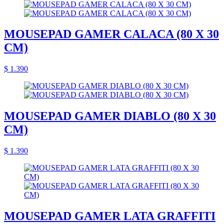
MOUSEPAD GAMER CALACA (80 X 30
CM)
$ 1.390
MOUSEPAD GAMER DIABLO (80 X 30
CM)
$ 1.390
MOUSEPAD GAMER LATA GRAFFITI