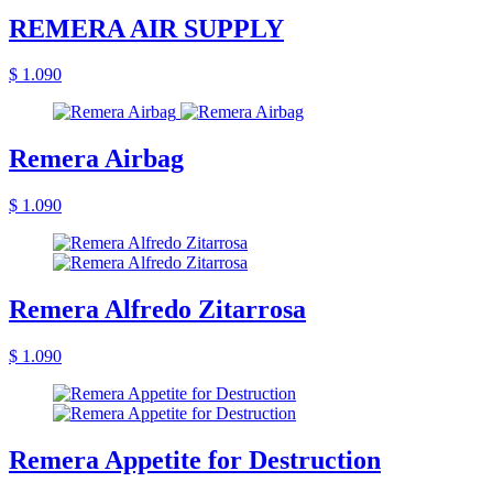
REMERA AIR SUPPLY
$ 1.090
Remera Airbag
$ 1.090
Remera Alfredo Zitarrosa
$ 1.090
Remera Appetite for Destruction