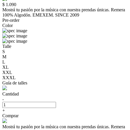
$ 1.090
Mostrá tu pasión por la música con nuestra prendas únicas. Remera
100% Algodón. EMEXEM. SINCE 2009
Pre-order
Color
Talle
S
M
L
XL
XXL
XXXL
Guía de talles
Cantidad
-
+
Comprar
Mostrá tu pasión por la música con nuestra prendas únicas. Remera