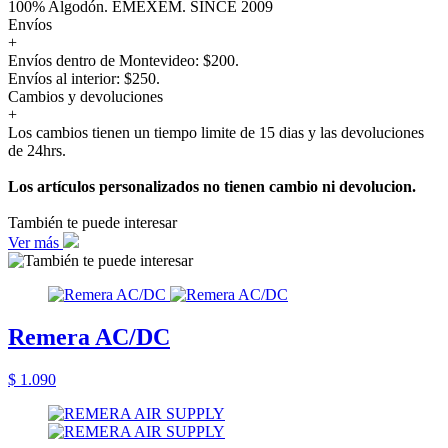
100% Algodón. EMEXEM. SINCE 2009
Envíos
+
Envíos dentro de Montevideo: $200.
Envíos al interior: $250.
Cambios y devoluciones
+
Los cambios tienen un tiempo limite de 15 dias y las devoluciones
de 24hrs.
Los artículos personalizados no tienen cambio ni devolucion.
También te puede interesar
Ver más
Remera AC/DC
$ 1.090