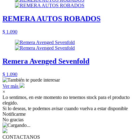
REMERA AUTOS ROBADOS
$ 1.090
Remera Avenged Sevenfold
$ 1.090
Ver más
×
Lo sentimos, en este momento no tenemos stock para el producto
elegido.
Si lo deseas, te podemos avisar cuando vuelva a estar disponible
Notificarme
No gracias
CONTACTANOS