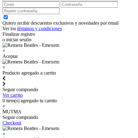
Quiero recibir descuentos exclusivos y novedades por email
Ver los
términos y condiciones
Finalizar registro
o iniciar sesión
×
Aceptar
×
Producto agregado a carrito
Seguir comprando
Ver carrito
0
item(s) agregado tu carrito
×
MUTMA
Seguir comprando
Checkout
×