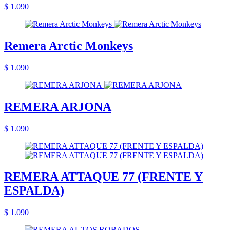
$ 1.090
Remera Arctic Monkeys
$ 1.090
REMERA ARJONA
$ 1.090
REMERA ATTAQUE 77 (FRENTE Y
ESPALDA)
$ 1.090