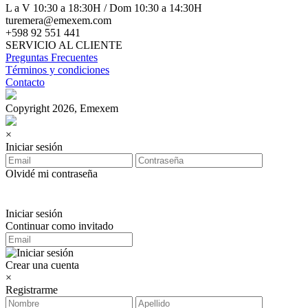
L a V 10:30 a 18:30H / Dom 10:30 a 14:30H
turemera@emexem.com
+598 92 551 441
SERVICIO AL CLIENTE
Preguntas Frecuentes
Términos y condiciones
Contacto
Copyright 2026, Emexem
×
Iniciar sesión
Olvidé mi contraseña
Iniciar sesión
Continuar como invitado
Crear una cuenta
×
Registrarme