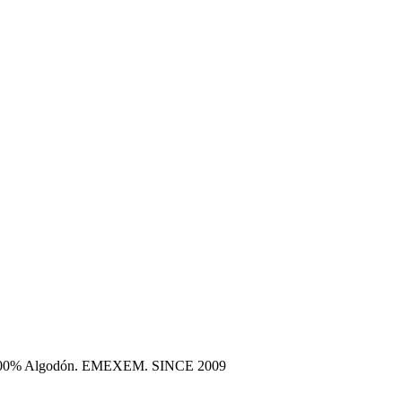
era 100% Algodón. EMEXEM. SINCE 2009