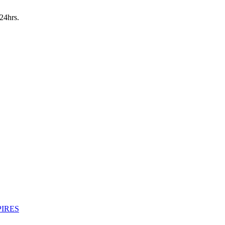
24hrs.