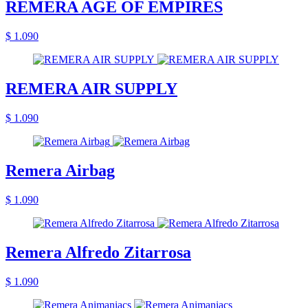
REMERA AGE OF EMPIRES
$ 1.090
REMERA AIR SUPPLY
$ 1.090
Remera Airbag
$ 1.090
Remera Alfredo Zitarrosa
$ 1.090