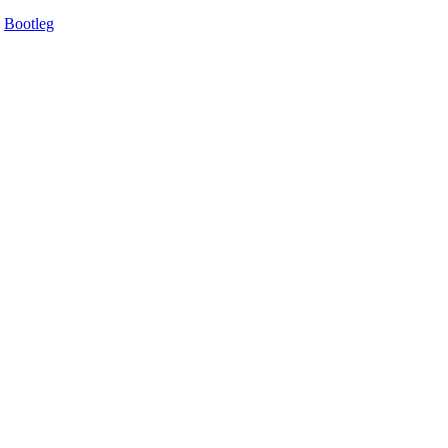
Bootleg