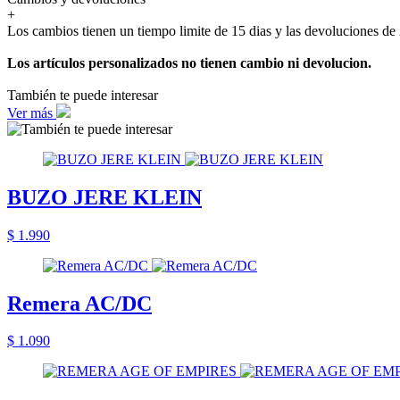
+
Los cambios tienen un tiempo limite de 15 dias y las devoluciones de 
Los artículos personalizados no tienen cambio ni devolucion.
También te puede interesar
Ver más
BUZO JERE KLEIN
$ 1.990
Remera AC/DC
$ 1.090