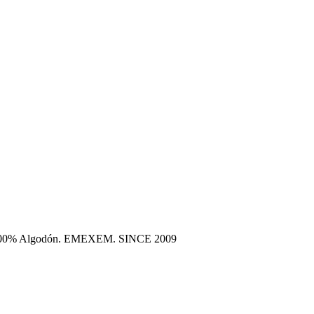
era 100% Algodón. EMEXEM. SINCE 2009