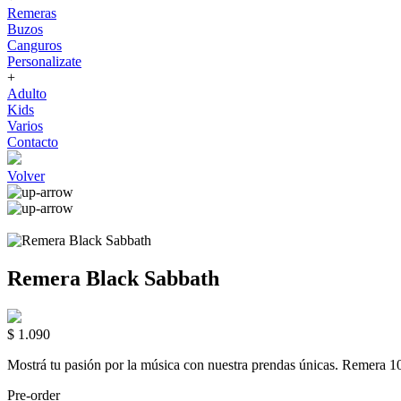
Remeras
Buzos
Canguros
Personalizate
+
Adulto
Kids
Varios
Contacto
Volver
Remera Black Sabbath
$ 1.090
Mostrá tu pasión por la música con nuestra prendas únicas. Rem
Pre-order