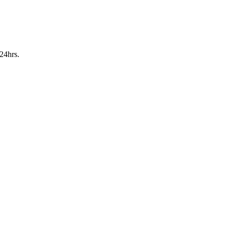
24hrs.