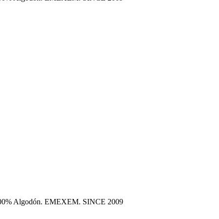
era 100% Algodón. EMEXEM. SINCE 2009