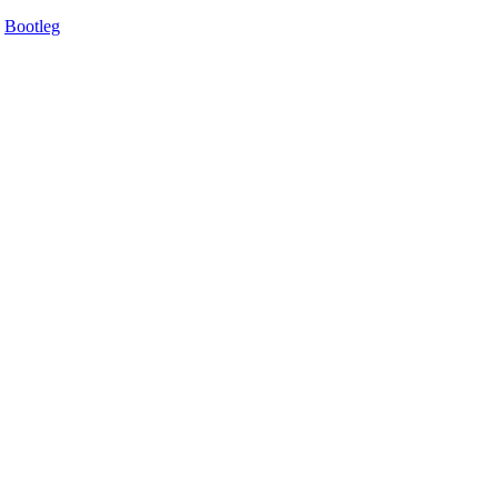
Bootleg