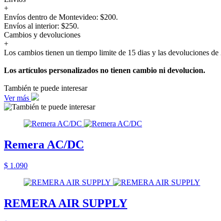
+
Envíos dentro de Montevideo: $200.
Envíos al interior: $250.
Cambios y devoluciones
+
Los cambios tienen un tiempo limite de 15 dias y las devoluciones de 
Los artículos personalizados no tienen cambio ni devolucion.
También te puede interesar
Ver más
Remera AC/DC
$ 1.090
REMERA AIR SUPPLY