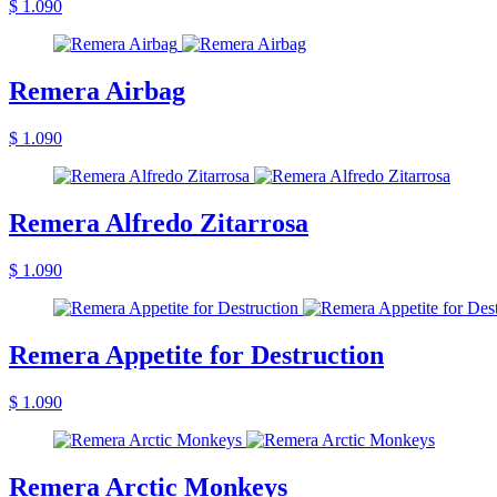
$ 1.090
Remera Airbag
$ 1.090
Remera Alfredo Zitarrosa
$ 1.090
Remera Appetite for Destruction
$ 1.090
Remera Arctic Monkeys