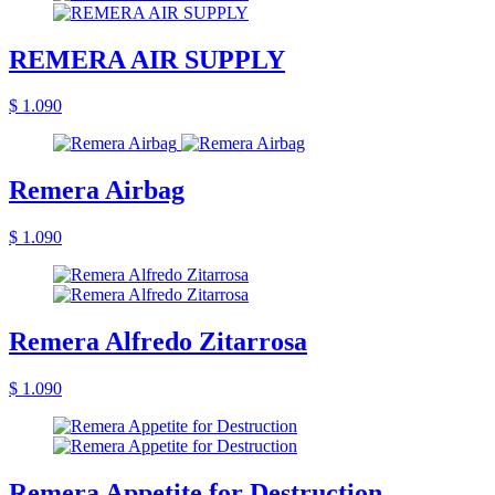
REMERA AIR SUPPLY
$ 1.090
Remera Airbag
$ 1.090
Remera Alfredo Zitarrosa
$ 1.090
Remera Appetite for Destruction