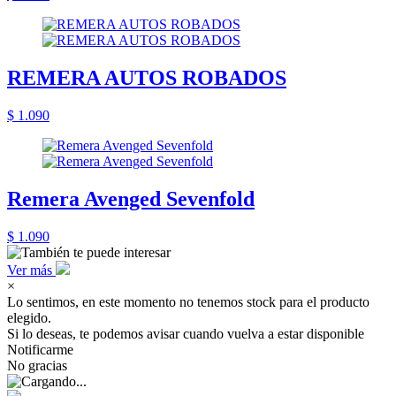
REMERA AUTOS ROBADOS
$ 1.090
Remera Avenged Sevenfold
$ 1.090
Ver más
×
Lo sentimos, en este momento no tenemos stock para el producto
elegido.
Si lo deseas, te podemos avisar cuando vuelva a estar disponible
Notificarme
No gracias