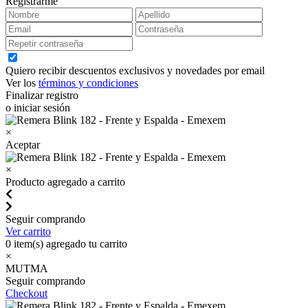
Registrarme
Quiero recibir descuentos exclusivos y novedades por email
Ver los
términos y condiciones
Finalizar registro
o iniciar sesión
×
Aceptar
×
Producto agregado a carrito
Seguir comprando
Ver carrito
0
item(s) agregado tu carrito
×
MUTMA
Seguir comprando
Checkout