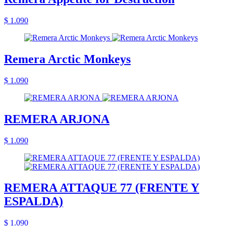
$ 1.090
Remera Arctic Monkeys
$ 1.090
REMERA ARJONA
$ 1.090
REMERA ATTAQUE 77 (FRENTE Y
ESPALDA)
$ 1.090