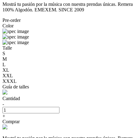
Mostrá tu pasión por la música con nuestra prendas únicas. Remera
100% Algodón. EMEXEM. SINCE 2009
Pre-order
Color
Talle
S
M
L
XL
XXL
XXXL
Guía de talles
Cantidad
-
+
Comprar