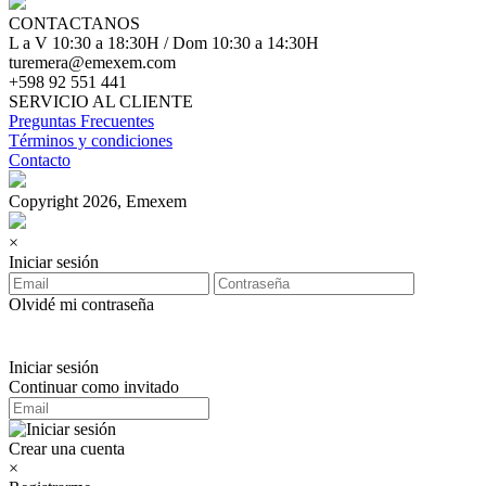
CONTACTANOS
L a V 10:30 a 18:30H / Dom 10:30 a 14:30H
turemera@emexem.com
+598 92 551 441
SERVICIO AL CLIENTE
Preguntas Frecuentes
Términos y condiciones
Contacto
Copyright 2026, Emexem
×
Iniciar sesión
Olvidé mi contraseña
Iniciar sesión
Continuar como invitado
Crear una cuenta
×