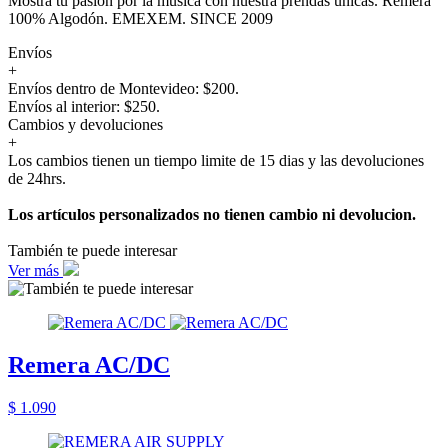
Mostrá tu pasión por la música con nuestra prendas únicas. Remera
100% Algodón. EMEXEM. SINCE 2009
Envíos
+
Envíos dentro de Montevideo: $200.
Envíos al interior: $250.
Cambios y devoluciones
+
Los cambios tienen un tiempo limite de 15 dias y las devoluciones
de 24hrs.
Los artículos personalizados no tienen cambio ni devolucion.
También te puede interesar
Ver más
Remera AC/DC
$ 1.090