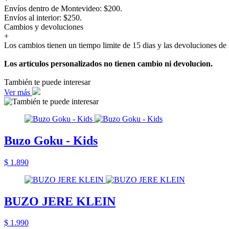
Envíos dentro de Montevideo: $200.
Envíos al interior: $250.
Cambios y devoluciones
+
Los cambios tienen un tiempo limite de 15 dias y las devoluciones de 
Los artículos personalizados no tienen cambio ni devolucion.
También te puede interesar
Ver más
Buzo Goku - Kids
$ 1.890
BUZO JERE KLEIN
$ 1.990