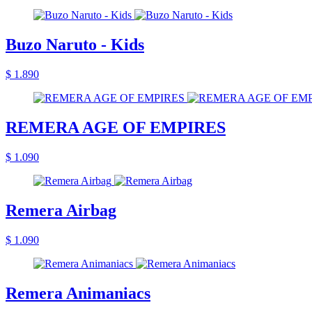
Buzo Naruto - Kids
$ 1.890
REMERA AGE OF EMPIRES
$ 1.090
Remera Airbag
$ 1.090
Remera Animaniacs