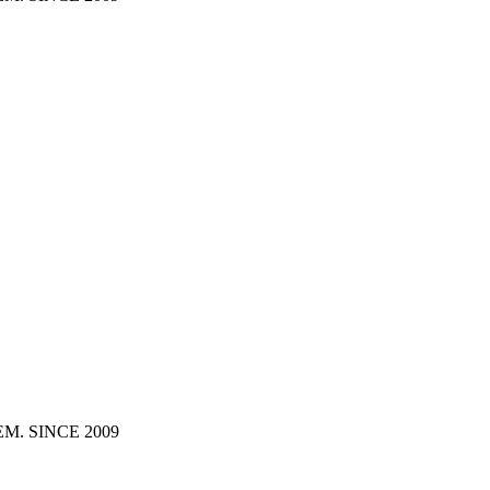
MEXEM. SINCE 2009