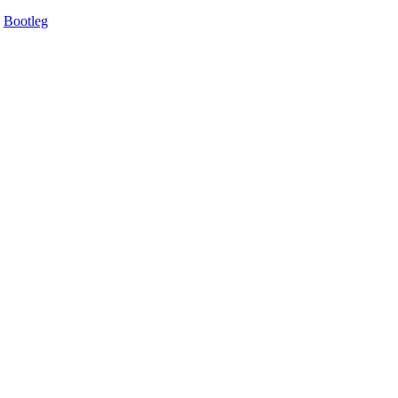
Bootleg