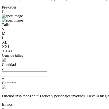
Pre-order
Color
Talle
S
M
L
XL
XXL
XXXL
Guía de talles
Cantidad
-
+
Comprar
Diseños inspirados en tus series y personajes favoritos. Lleva la
Envíos
+