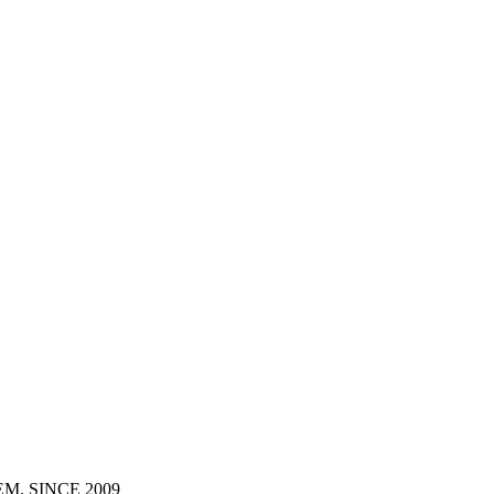
MEXEM. SINCE 2009