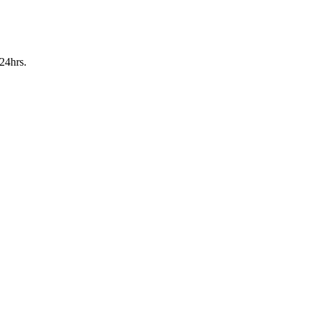
24hrs.