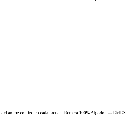
 magia del anime contigo en cada prenda. Remera 100% Algodón --- E