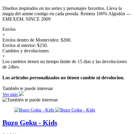
Diseños inspirados en tus series y personajes favoritos. Lleva la
magia del anime contigo en cada prenda. Remera 100% Algodón ---
EMEXEM. SINCE 2009
Envíos
+
Envíos dentro de Montevideo: $200.
Envíos al interior: $250.
Cambios y devoluciones
+
Los cambios tienen un tiempo limite de 15 dias y las devoluciones
de 24hrs.
Los artículos personalizados no tienen cambio ni devolucion.
También te puede interesar
Ver más
Buzo Goku - Kids