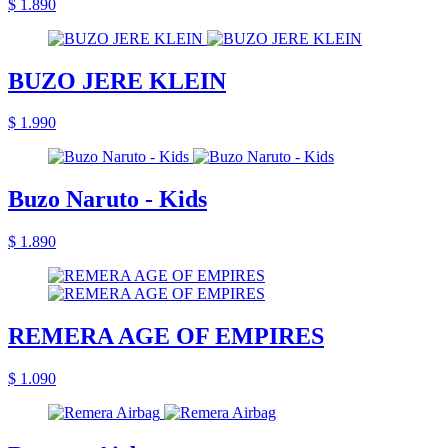
$ 1.890
BUZO JERE KLEIN
$ 1.990
Buzo Naruto - Kids
$ 1.890
REMERA AGE OF EMPIRES
$ 1.090