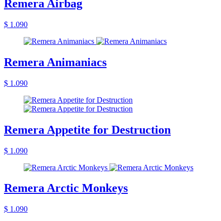
Remera Airbag
$ 1.090
Remera Animaniacs
$ 1.090
Remera Appetite for Destruction
$ 1.090
Remera Arctic Monkeys
$ 1.090