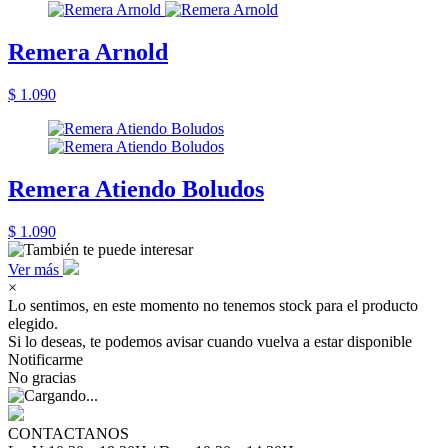
Remera Arnold
$ 1.090
Remera Atiendo Boludos
$ 1.090
Ver más
×
Lo sentimos, en este momento no tenemos stock para el producto
elegido.
Si lo deseas, te podemos avisar cuando vuelva a estar disponible
Notificarme
No gracias
CONTACTANOS