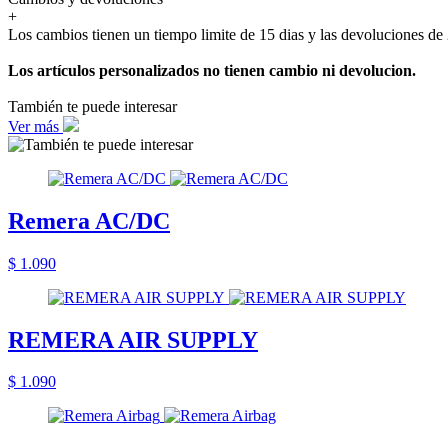
+
Los cambios tienen un tiempo limite de 15 dias y las devoluciones de 
Los artículos personalizados no tienen cambio ni devolucion.
También te puede interesar
Ver más
Remera AC/DC
$ 1.090
REMERA AIR SUPPLY
$ 1.090