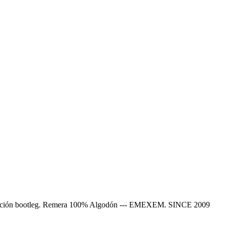
colección bootleg. Remera 100% Algodón --- EMEXEM. SINCE 2009