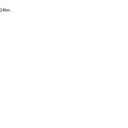
24hrs.