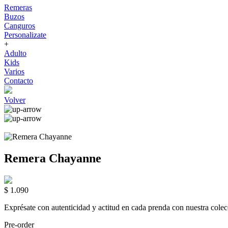
Remeras
Buzos
Canguros
Personalizate
+
Adulto
Kids
Varios
Contacto
Volver
Remera Chayanne
$ 1.090
Exprésate con autenticidad y actitud en cada prenda con nuestra 
Pre-order