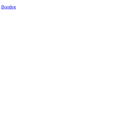
Bootleg