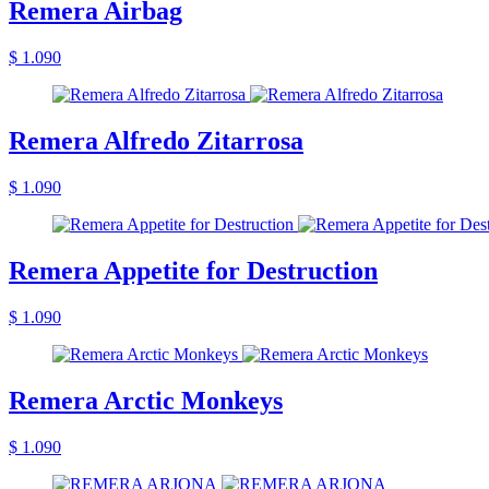
Remera Airbag
$ 1.090
Remera Alfredo Zitarrosa
$ 1.090
Remera Appetite for Destruction
$ 1.090
Remera Arctic Monkeys
$ 1.090