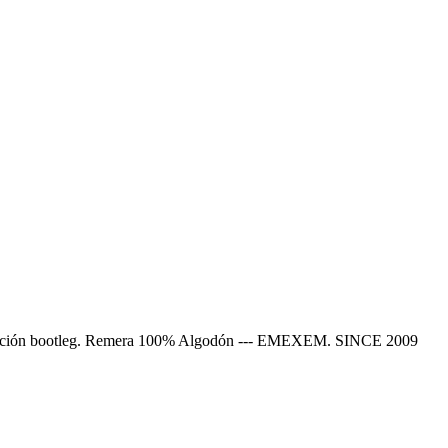
colección bootleg. Remera 100% Algodón --- EMEXEM. SINCE 2009