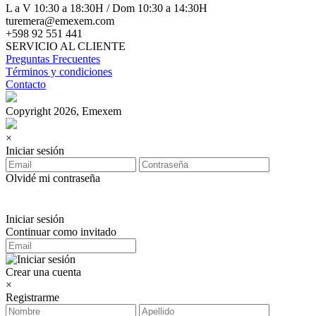
L a V 10:30 a 18:30H / Dom 10:30 a 14:30H
turemera@emexem.com
+598 92 551 441
SERVICIO AL CLIENTE
Preguntas Frecuentes
Términos y condiciones
Contacto
Copyright 2026, Emexem
×
Iniciar sesión
Olvidé mi contraseña
Iniciar sesión
Continuar como invitado
Crear una cuenta
×
Registrarme