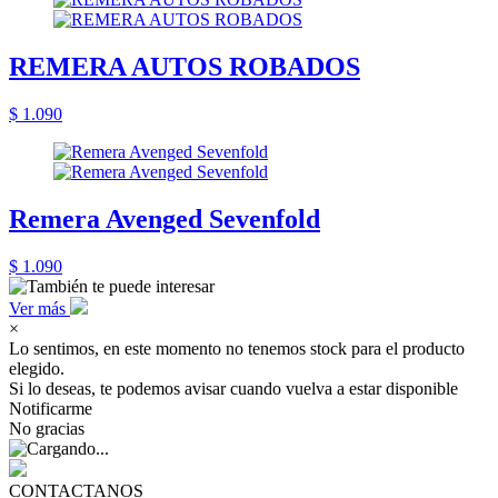
REMERA AUTOS ROBADOS
$ 1.090
Remera Avenged Sevenfold
$ 1.090
Ver más
×
Lo sentimos, en este momento no tenemos stock para el producto
elegido.
Si lo deseas, te podemos avisar cuando vuelva a estar disponible
Notificarme
No gracias
CONTACTANOS