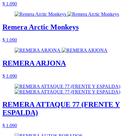
$ 1.090
Remera Arctic Monkeys
$ 1.090
REMERA ARJONA
$ 1.090
REMERA ATTAQUE 77 (FRENTE Y
ESPALDA)
$ 1.090