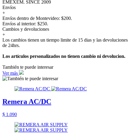
EMEXEM. SINCE 2009
Envíos
+
Envíos dentro de Montevideo: $200.
Envíos al interior: $250.
Cambios y devoluciones
+
Los cambios tienen un tiempo limite de 15 dias y las devoluciones
de 24hrs.
Los artículos personalizados no tienen cambio ni devolucion.
También te puede interesar
Ver más
Remera AC/DC
$ 1.090