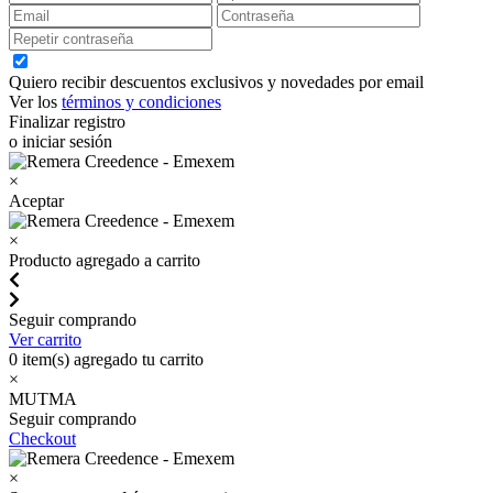
Quiero recibir descuentos exclusivos y novedades por email
Ver los
términos y condiciones
Finalizar registro
o iniciar sesión
×
Aceptar
×
Producto agregado a carrito
Seguir comprando
Ver carrito
0
item(s) agregado tu carrito
×
MUTMA
Seguir comprando
Checkout
×