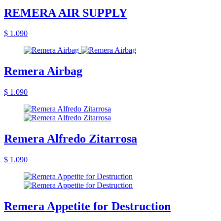
REMERA AIR SUPPLY
$ 1.090
Remera Airbag
$ 1.090
Remera Alfredo Zitarrosa
$ 1.090
Remera Appetite for Destruction