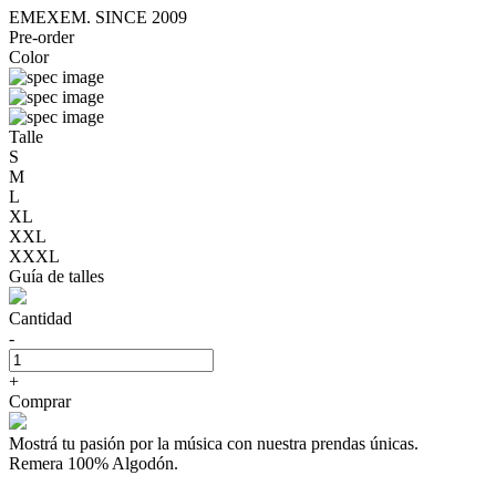
EMEXEM. SINCE 2009
Pre-order
Color
Talle
S
M
L
XL
XXL
XXXL
Guía de talles
Cantidad
-
+
Comprar
Mostrá tu pasión por la música con nuestra prendas únicas.
Remera 100% Algodón.