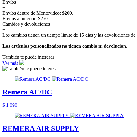
Envíos
+
Envíos dentro de Montevideo: $200.
Envíos al interior: $250.
Cambios y devoluciones
+
Los cambios tienen un tiempo limite de 15 dias y las devoluciones de 
Los artículos personalizados no tienen cambio ni devolucion.
También te puede interesar
Ver más
Remera AC/DC
$ 1.090
REMERA AIR SUPPLY