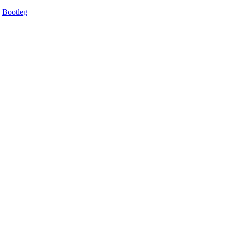
Bootleg