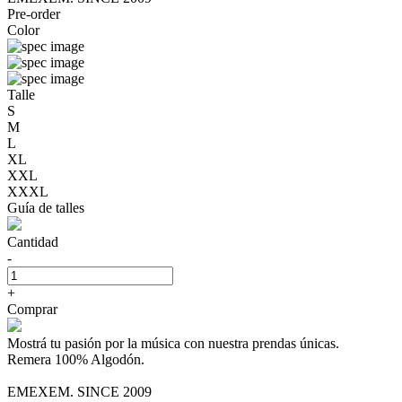
Pre-order
Color
Talle
S
M
L
XL
XXL
XXXL
Guía de talles
Cantidad
-
+
Comprar
Mostrá tu pasión por la música con nuestra prendas únicas.
Remera 100% Algodón.
EMEXEM. SINCE 2009