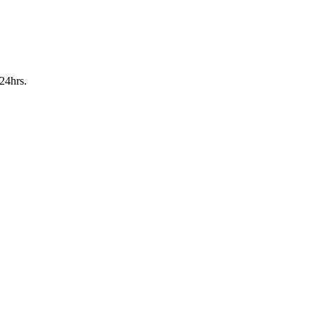
24hrs.