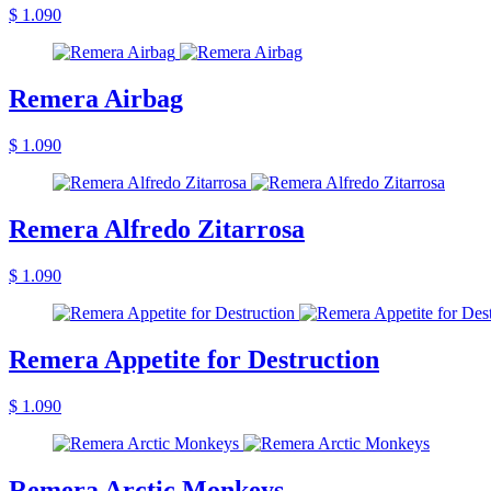
$ 1.090
Remera Airbag
$ 1.090
Remera Alfredo Zitarrosa
$ 1.090
Remera Appetite for Destruction
$ 1.090
Remera Arctic Monkeys