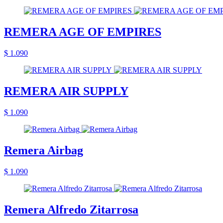
REMERA AGE OF EMPIRES
$ 1.090
REMERA AIR SUPPLY
$ 1.090
Remera Airbag
$ 1.090
Remera Alfredo Zitarrosa