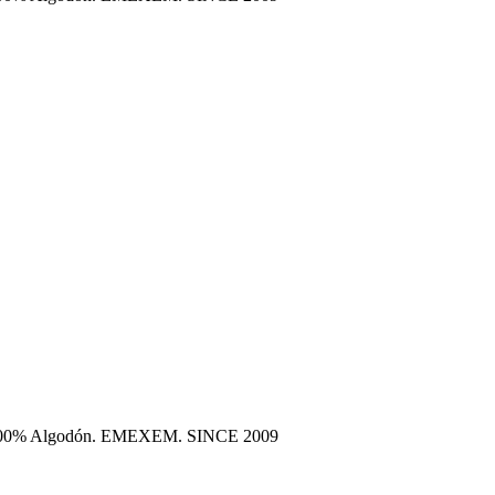
era 100% Algodón. EMEXEM. SINCE 2009