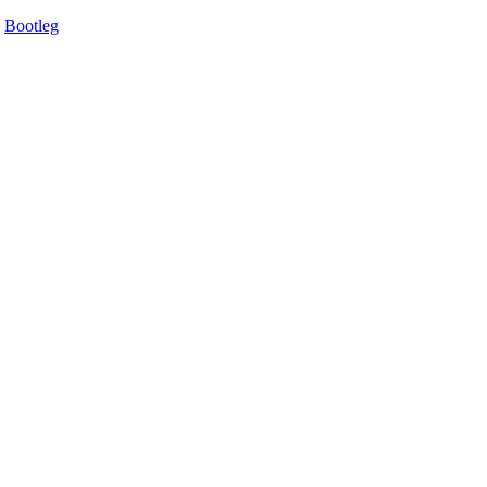
Bootleg