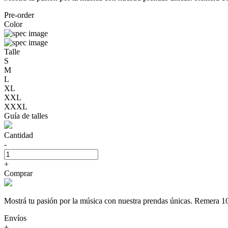
Pre-order
Color
Talle
S
M
L
XL
XXL
XXXL
Guía de talles
Cantidad
-
+
Comprar
Mostrá tu pasión por la música con nuestra prendas únicas. Rem
Envíos
+