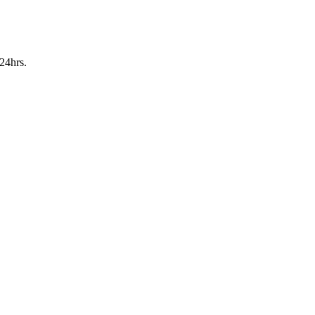
24hrs.