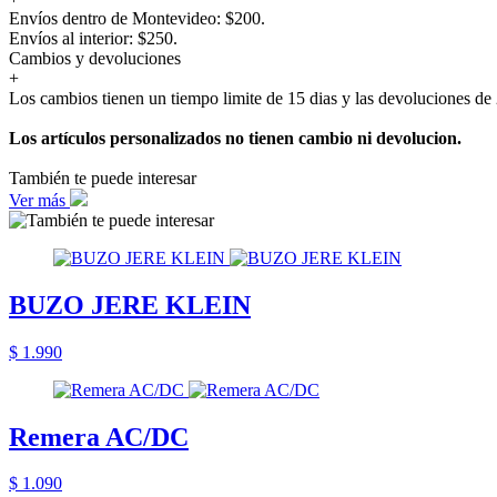
Envíos dentro de Montevideo: $200.
Envíos al interior: $250.
Cambios y devoluciones
+
Los cambios tienen un tiempo limite de 15 dias y las devoluciones de 
Los artículos personalizados no tienen cambio ni devolucion.
También te puede interesar
Ver más
BUZO JERE KLEIN
$ 1.990
Remera AC/DC
$ 1.090