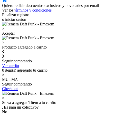
Quiero recibir descuentos exclusivos y novedades por email
Ver los
términos y condiciones
Finalizar registro
o iniciar sesión
×
Aceptar
×
Producto agregado a carrito
Seguir comprando
Ver carrito
0
item(s) agregado tu carrito
×
MUTMA
Seguir comprando
Checkout
×
Se va a agregar
1
ítem a tu carrito
¿Es para un colectivo?
No