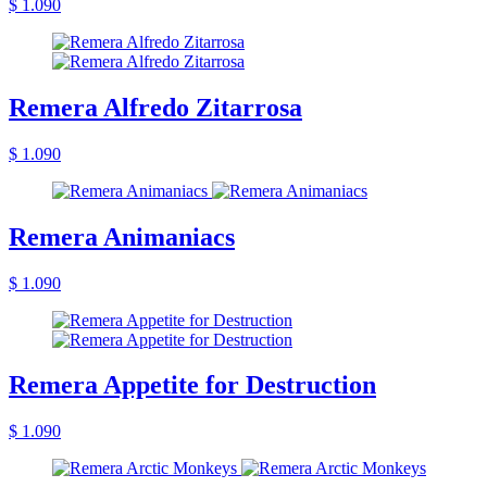
$ 1.090
Remera Alfredo Zitarrosa
$ 1.090
Remera Animaniacs
$ 1.090
Remera Appetite for Destruction
$ 1.090