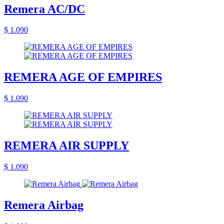
Remera AC/DC
$ 1.090
REMERA AGE OF EMPIRES
$ 1.090
REMERA AIR SUPPLY
$ 1.090
Remera Airbag