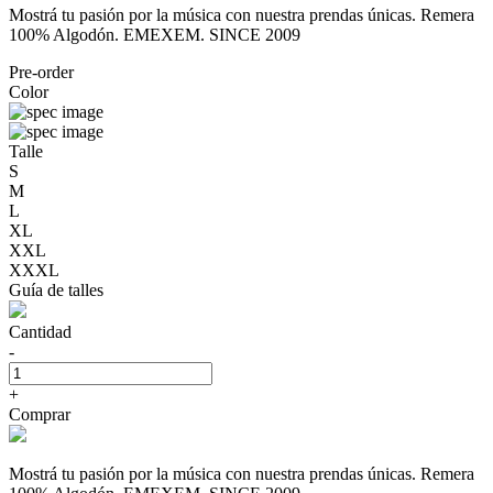
Mostrá tu pasión por la música con nuestra prendas únicas. Remera
100% Algodón. EMEXEM. SINCE 2009
Pre-order
Color
Talle
S
M
L
XL
XXL
XXXL
Guía de talles
Cantidad
-
+
Comprar
Mostrá tu pasión por la música con nuestra prendas únicas. Remera