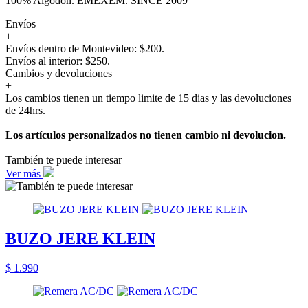
100% Algodón. EMEXEM. SINCE 2009
Envíos
+
Envíos dentro de Montevideo: $200.
Envíos al interior: $250.
Cambios y devoluciones
+
Los cambios tienen un tiempo limite de 15 dias y las devoluciones
de 24hrs.
Los artículos personalizados no tienen cambio ni devolucion.
También te puede interesar
Ver más
BUZO JERE KLEIN
$ 1.990