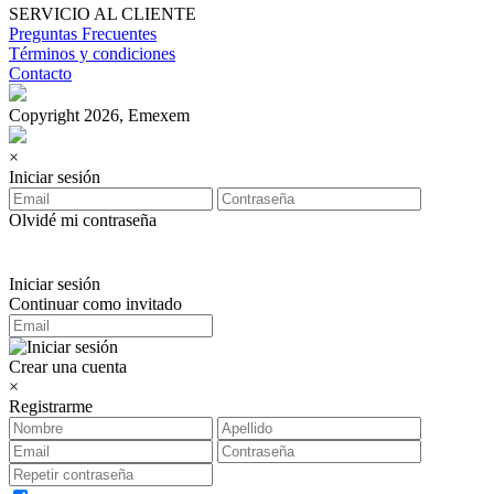
SERVICIO AL CLIENTE
Preguntas Frecuentes
Términos y condiciones
Contacto
Copyright 2026, Emexem
×
Iniciar sesión
Olvidé mi contraseña
Iniciar sesión
Continuar como invitado
Crear una cuenta
×
Registrarme