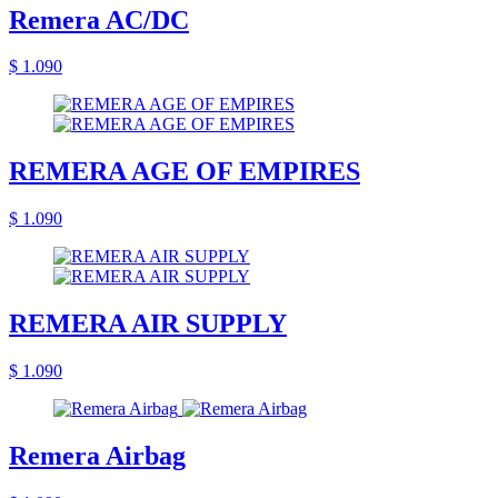
Remera AC/DC
$ 1.090
REMERA AGE OF EMPIRES
$ 1.090
REMERA AIR SUPPLY
$ 1.090
Remera Airbag