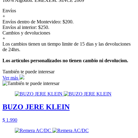
100% Algodón. EMEXEM. SINCE 2009
Envíos
+
Envíos dentro de Montevideo: $200.
Envíos al interior: $250.
Cambios y devoluciones
+
Los cambios tienen un tiempo limite de 15 dias y las devoluciones
de 24hrs.
Los artículos personalizados no tienen cambio ni devolucion.
También te puede interesar
Ver más
BUZO JERE KLEIN
$ 1.990