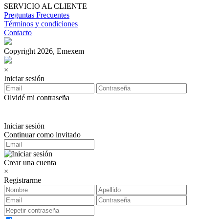
SERVICIO AL CLIENTE
Preguntas Frecuentes
Términos y condiciones
Contacto
Copyright 2026, Emexem
×
Iniciar sesión
Olvidé mi contraseña
Iniciar sesión
Continuar como invitado
Crear una cuenta
×
Registrarme