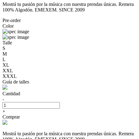
Mostrá tu pasión por la música con nuestra prendas únicas. Remera
100% Algodón. EMEXEM. SINCE 2009
Pre-order
Color
Talle
S
M
L
XL
XXL
XXXL
Guía de talles
Cantidad
-
+
Comprar
Mostrá tu pasión por la música con nuestra prendas únicas. Remera