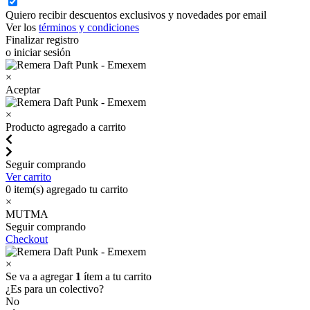
Quiero recibir descuentos exclusivos y novedades por email
Ver los
términos y condiciones
Finalizar registro
o iniciar sesión
×
Aceptar
×
Producto agregado a carrito
Seguir comprando
Ver carrito
0
item(s) agregado tu carrito
×
MUTMA
Seguir comprando
Checkout
×
Se va a agregar
1
ítem a tu carrito
¿Es para un colectivo?
No