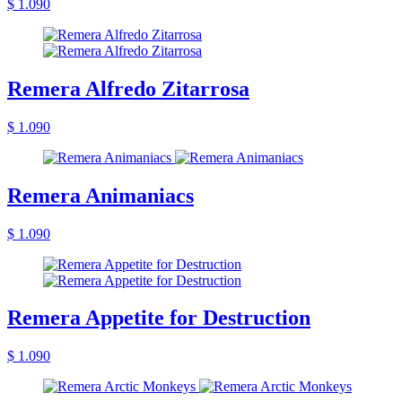
$ 1.090
Remera Alfredo Zitarrosa
$ 1.090
Remera Animaniacs
$ 1.090
Remera Appetite for Destruction
$ 1.090