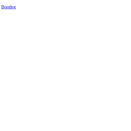
Bootleg