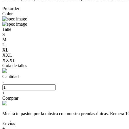
Pre-order
Color
Talle
S
M
L
XL
XXL
XXXL
Guía de talles
Cantidad
-
+
Comprar
Mostrá tu pasión por la música con nuestra prendas únicas. Rem
Envíos
+