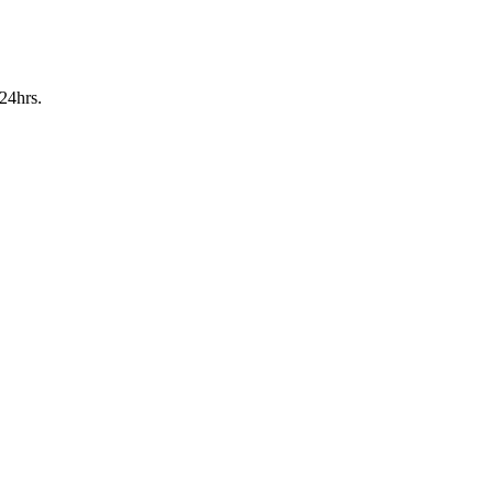
24hrs.