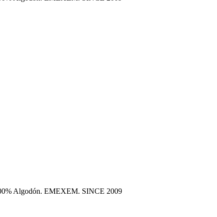
era 100% Algodón. EMEXEM. SINCE 2009