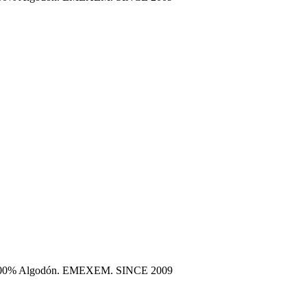
era 100% Algodón. EMEXEM. SINCE 2009