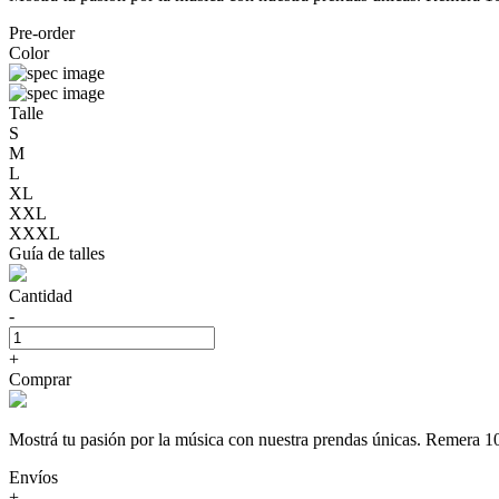
Pre-order
Color
Talle
S
M
L
XL
XXL
XXXL
Guía de talles
Cantidad
-
+
Comprar
Mostrá tu pasión por la música con nuestra prendas únicas. Rem
Envíos
+