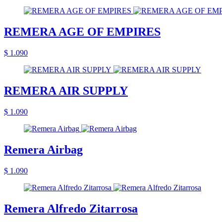
REMERA AGE OF EMPIRES
$ 1.090
REMERA AIR SUPPLY
$ 1.090
Remera Airbag
$ 1.090
Remera Alfredo Zitarrosa