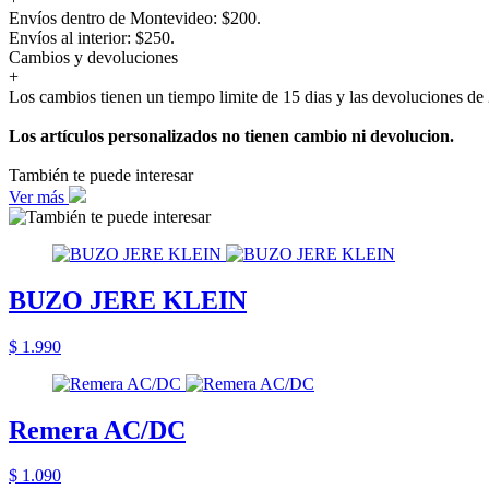
Envíos dentro de Montevideo: $200.
Envíos al interior: $250.
Cambios y devoluciones
+
Los cambios tienen un tiempo limite de 15 dias y las devoluciones de 
Los artículos personalizados no tienen cambio ni devolucion.
También te puede interesar
Ver más
BUZO JERE KLEIN
$ 1.990
Remera AC/DC
$ 1.090