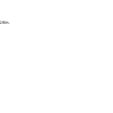
24hrs.