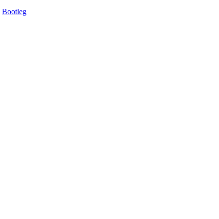
Bootleg