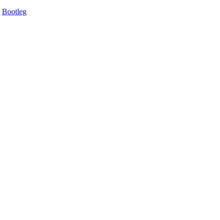
Bootleg