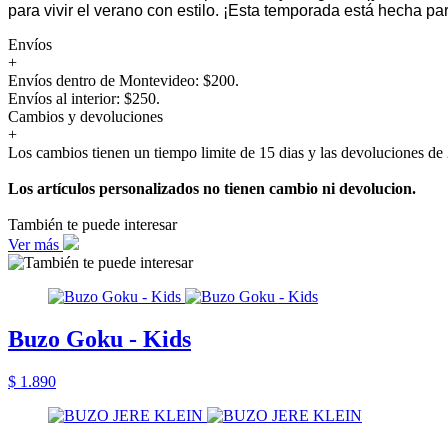
para vivir el verano con estilo. ¡Esta temporada está hecha para
Envíos
+
Envíos dentro de Montevideo: $200.
Envíos al interior: $250.
Cambios y devoluciones
+
Los cambios tienen un tiempo limite de 15 dias y las devoluciones de 
Los artículos personalizados no tienen cambio ni devolucion.
También te puede interesar
Ver más
Buzo Goku - Kids
$ 1.890