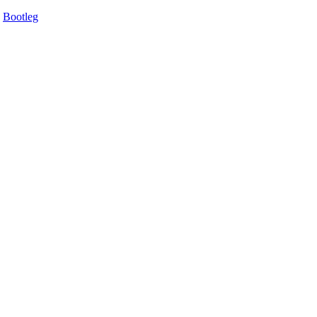
Bootleg