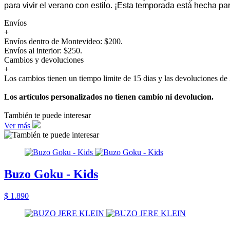
para vivir el verano con estilo. ¡Esta temporada está hecha para
Envíos
+
Envíos dentro de Montevideo: $200.
Envíos al interior: $250.
Cambios y devoluciones
+
Los cambios tienen un tiempo limite de 15 dias y las devoluciones de 
Los artículos personalizados no tienen cambio ni devolucion.
También te puede interesar
Ver más
Buzo Goku - Kids
$ 1.890