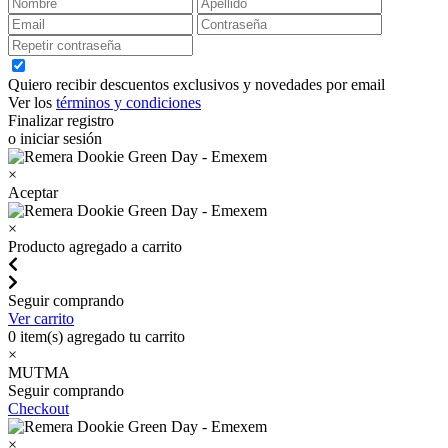
Quiero recibir descuentos exclusivos y novedades por email
Ver los
términos y condiciones
Finalizar registro
o iniciar sesión
×
Aceptar
×
Producto agregado a carrito
Seguir comprando
Ver carrito
0
item(s) agregado tu carrito
×
MUTMA
Seguir comprando
Checkout
×