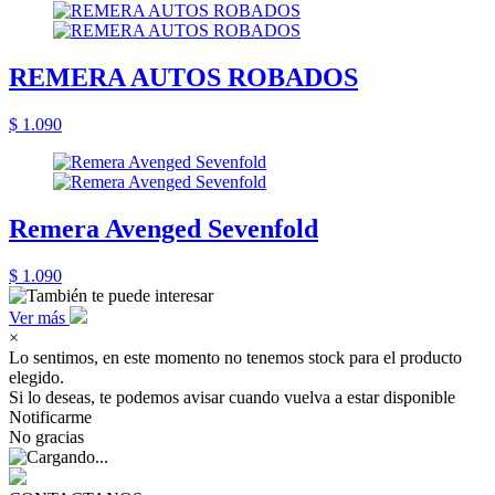
REMERA AUTOS ROBADOS
$ 1.090
Remera Avenged Sevenfold
$ 1.090
Ver más
×
Lo sentimos, en este momento no tenemos stock para el producto
elegido.
Si lo deseas, te podemos avisar cuando vuelva a estar disponible
Notificarme
No gracias