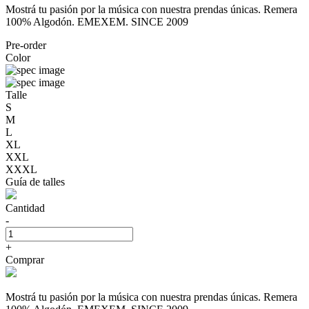
Mostrá tu pasión por la música con nuestra prendas únicas. Remera
100% Algodón. EMEXEM. SINCE 2009
Pre-order
Color
Talle
S
M
L
XL
XXL
XXXL
Guía de talles
Cantidad
-
+
Comprar
Mostrá tu pasión por la música con nuestra prendas únicas. Remera