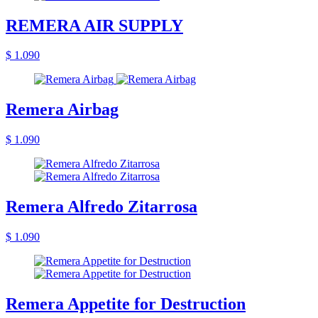
REMERA AIR SUPPLY
$ 1.090
Remera Airbag
$ 1.090
Remera Alfredo Zitarrosa
$ 1.090
Remera Appetite for Destruction