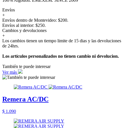
100% Algodón. EMEXEM. SINCE 2009
Envíos
+
Envíos dentro de Montevideo: $200.
Envíos al interior: $250.
Cambios y devoluciones
+
Los cambios tienen un tiempo limite de 15 dias y las devoluciones
de 24hrs.
Los artículos personalizados no tienen cambio ni devolucion.
También te puede interesar
Ver más
Remera AC/DC
$ 1.090