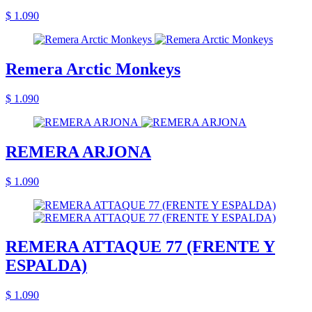
$ 1.090
Remera Arctic Monkeys
$ 1.090
REMERA ARJONA
$ 1.090
REMERA ATTAQUE 77 (FRENTE Y
ESPALDA)
$ 1.090