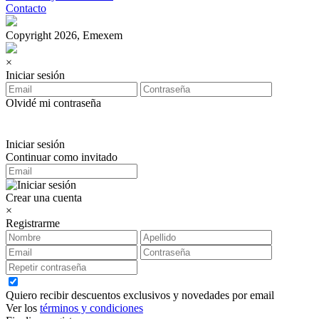
Contacto
Copyright 2026, Emexem
×
Iniciar sesión
Olvidé mi contraseña
Iniciar sesión
Continuar como invitado
Crear una cuenta
×
Registrarme
Quiero recibir descuentos exclusivos y novedades por email
Ver los
términos y condiciones