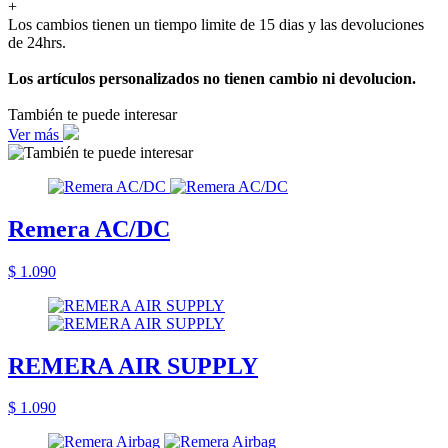
+
Los cambios tienen un tiempo limite de 15 dias y las devoluciones
de 24hrs.
Los artículos personalizados no tienen cambio ni devolucion.
También te puede interesar
Ver más
Remera AC/DC
$ 1.090
REMERA AIR SUPPLY
$ 1.090