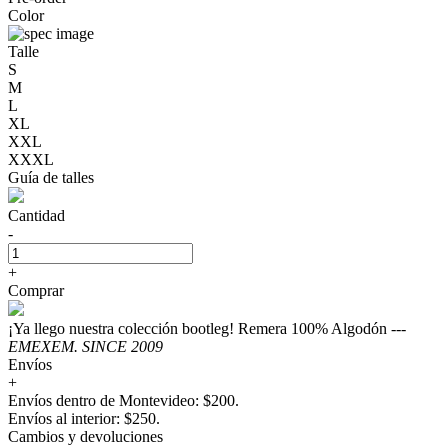
Color
Talle
S
M
L
XL
XXL
XXXL
Guía de talles
Cantidad
-
+
Comprar
¡Ya llego nuestra colección bootleg! Remera 100% Algodón ---
EMEXEM. SINCE 2009
Envíos
+
Envíos dentro de Montevideo: $200.
Envíos al interior: $250.
Cambios y devoluciones