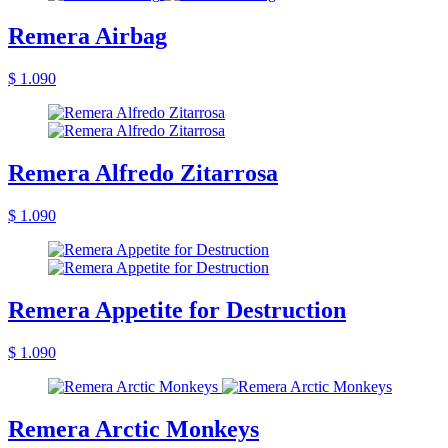
Remera Airbag
$ 1.090
Remera Alfredo Zitarrosa
$ 1.090
Remera Appetite for Destruction
$ 1.090
Remera Arctic Monkeys