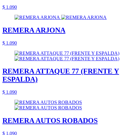
$ 1.090
REMERA ARJONA
$ 1.090
REMERA ATTAQUE 77 (FRENTE Y
ESPALDA)
$ 1.090
REMERA AUTOS ROBADOS
$ 1.090