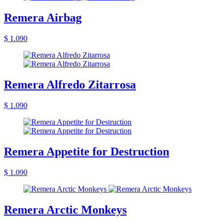
Remera Airbag
$ 1.090
Remera Alfredo Zitarrosa
$ 1.090
Remera Appetite for Destruction
$ 1.090
Remera Arctic Monkeys