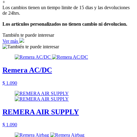
+
Los cambios tienen un tiempo limite de 15 dias y las devoluciones
de 24hrs.
Los artículos personalizados no tienen cambio ni devolucion.
También te puede interesar
Ver más
Remera AC/DC
$ 1.090
REMERA AIR SUPPLY
$ 1.090