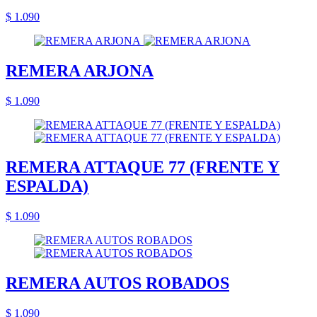
$ 1.090
REMERA ARJONA
$ 1.090
REMERA ATTAQUE 77 (FRENTE Y
ESPALDA)
$ 1.090
REMERA AUTOS ROBADOS
$ 1.090