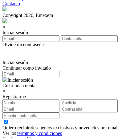
Contacto
Copyright 2026, Emexem
×
Iniciar sesión
Olvidé mi contraseña
Iniciar sesión
Continuar como invitado
Crear una cuenta
×
Registrarme
Quiero recibir descuentos exclusivos y novedades por email
Ver los
términos y condiciones