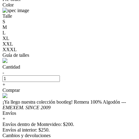
Color
Talle
S
M
L
XL
XXL
XXXL
Guía de talles
Cantidad
-
+
Comprar
¡Ya llego nuestra colección bootleg! Remera 100% Algodón ---
EMEXEM. SINCE 2009
Envíos
+
Envíos dentro de Montevideo: $200.
Envíos al interior: $250.
Cambios y devoluciones