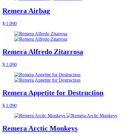
Remera Airbag
$ 1.090
Remera Alfredo Zitarrosa
$ 1.090
Remera Appetite for Destruction
$ 1.090
Remera Arctic Monkeys