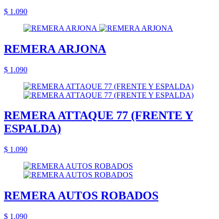
$ 1.090
REMERA ARJONA
$ 1.090
REMERA ATTAQUE 77 (FRENTE Y
ESPALDA)
$ 1.090
REMERA AUTOS ROBADOS
$ 1.090