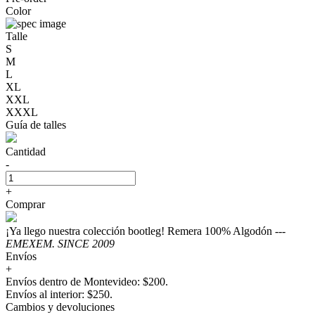
Color
Talle
S
M
L
XL
XXL
XXXL
Guía de talles
Cantidad
-
+
Comprar
¡Ya llego nuestra colección bootleg! Remera 100% Algodón ---
EMEXEM. SINCE 2009
Envíos
+
Envíos dentro de Montevideo: $200.
Envíos al interior: $250.
Cambios y devoluciones