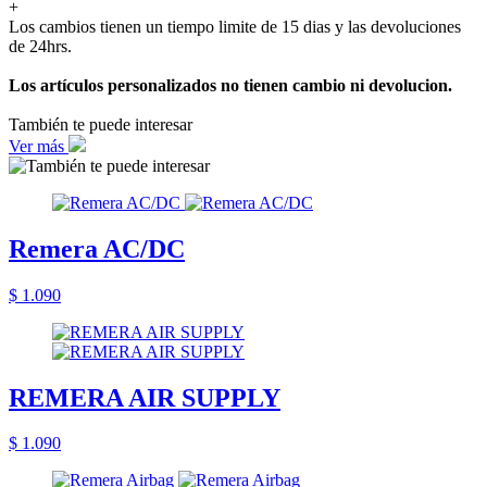
+
Los cambios tienen un tiempo limite de 15 dias y las devoluciones
de 24hrs.
Los artículos personalizados no tienen cambio ni devolucion.
También te puede interesar
Ver más
Remera AC/DC
$ 1.090
REMERA AIR SUPPLY
$ 1.090