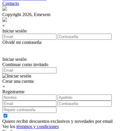
Contacto
Copyright 2026, Emexem
×
Iniciar sesión
Olvidé mi contraseña
Iniciar sesión
Continuar como invitado
Crear una cuenta
×
Registrarme
Quiero recibir descuentos exclusivos y novedades por email
Ver los
términos y condiciones