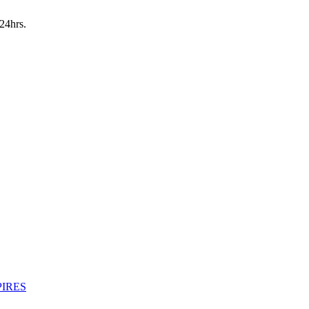
24hrs.