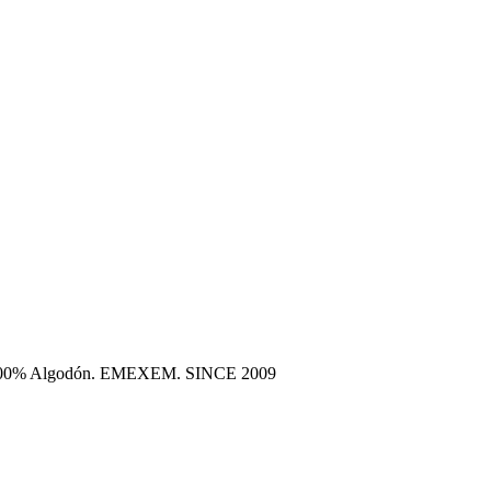
era 100% Algodón. EMEXEM. SINCE 2009