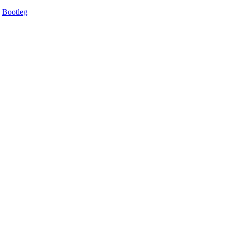
Bootleg