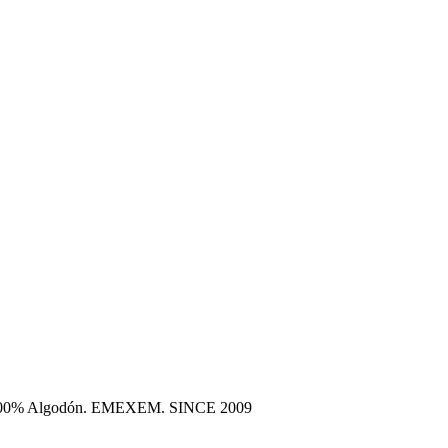
era 100% Algodón. EMEXEM. SINCE 2009