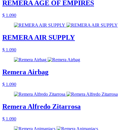
REMERA AGE OF EMPIRES
$ 1.090
REMERA AIR SUPPLY
$ 1.090
Remera Airbag
$ 1.090
Remera Alfredo Zitarrosa
$ 1.090