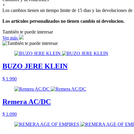
+
Los cambios tienen un tiempo limite de 15 dias y las devoluciones de 
Los artículos personalizados no tienen cambio ni devolucion.
También te puede interesar
Ver más
BUZO JERE KLEIN
$ 1.990
Remera AC/DC
$ 1.090