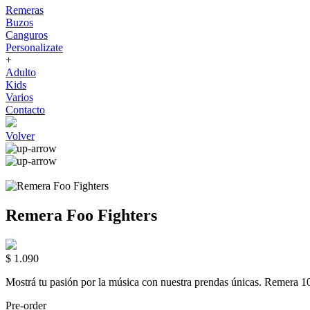
Remeras
Buzos
Canguros
Personalizate
+
Adulto
Kids
Varios
Contacto
Volver
Remera Foo Fighters
$ 1.090
Mostrá tu pasión por la música con nuestra prendas únicas. Rem
Pre-order