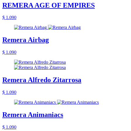
REMERA AGE OF EMPIRES
$ 1.090
Remera Airbag
$ 1.090
Remera Alfredo Zitarrosa
$ 1.090
Remera Animaniacs
$ 1.090