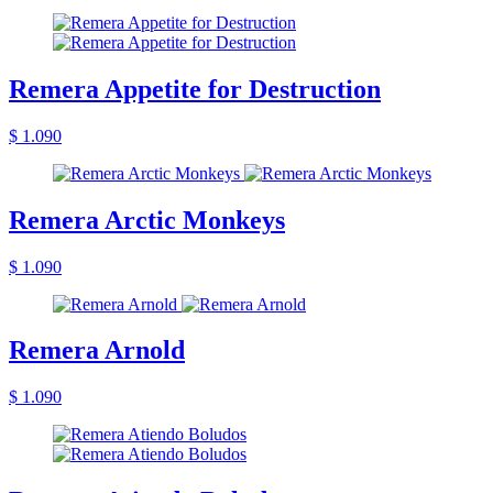
Remera Appetite for Destruction
$ 1.090
Remera Arctic Monkeys
$ 1.090
Remera Arnold
$ 1.090