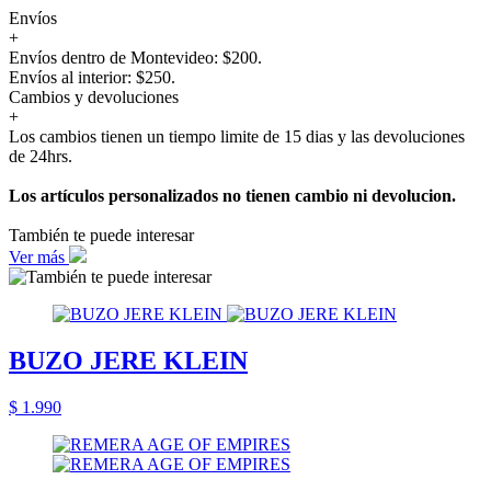
Envíos
+
Envíos dentro de Montevideo: $200.
Envíos al interior: $250.
Cambios y devoluciones
+
Los cambios tienen un tiempo limite de 15 dias y las devoluciones
de 24hrs.
Los artículos personalizados no tienen cambio ni devolucion.
También te puede interesar
Ver más
BUZO JERE KLEIN
$ 1.990