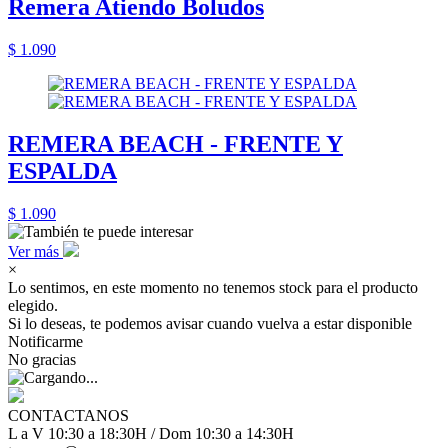
Remera Atiendo Boludos
$ 1.090
REMERA BEACH - FRENTE Y
ESPALDA
$ 1.090
Ver más
×
Lo sentimos, en este momento no tenemos stock para el producto
elegido.
Si lo deseas, te podemos avisar cuando vuelva a estar disponible
Notificarme
No gracias
CONTACTANOS
L a V 10:30 a 18:30H / Dom 10:30 a 14:30H