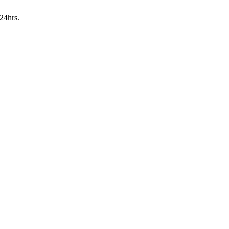
24hrs.