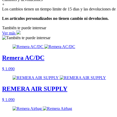
+
Los cambios tienen un tiempo limite de 15 dias y las devoluciones de 
Los artículos personalizados no tienen cambio ni devolucion.
También te puede interesar
Ver más
Remera AC/DC
$ 1.090
REMERA AIR SUPPLY
$ 1.090