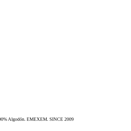
era 100% Algodón. EMEXEM. SINCE 2009