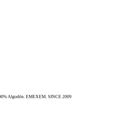
era 100% Algodón. EMEXEM. SINCE 2009