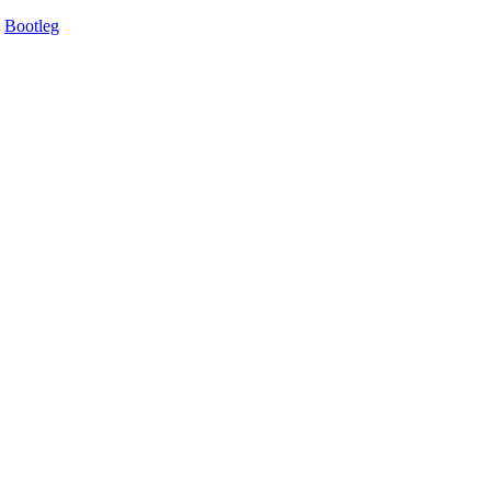
Bootleg