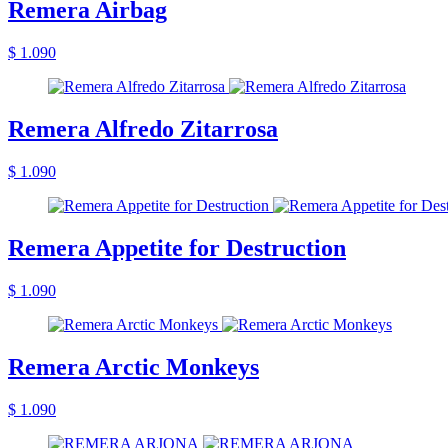
Remera Airbag
$ 1.090
Remera Alfredo Zitarrosa
$ 1.090
Remera Appetite for Destruction
$ 1.090
Remera Arctic Monkeys
$ 1.090