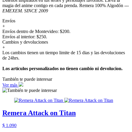
Diseños inspirados en tus series y personajes favoritos. Lleva la
magia del anime contigo en cada prenda. Remera 100% Algodón ---
EMEXEM. SINCE 2009
Envíos
+
Envíos dentro de Montevideo: $200.
Envíos al interior: $250.
Cambios y devoluciones
+
Los cambios tienen un tiempo limite de 15 dias y las devoluciones
de 24hrs.
Los artículos personalizados no tienen cambio ni devolucion.
También te puede interesar
Ver más
Remera Attack on Titan
$ 1.090