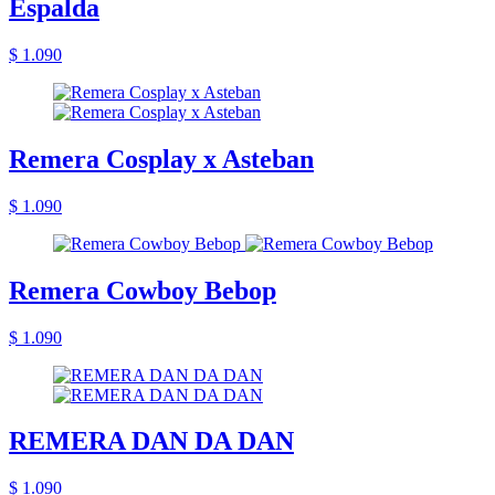
Espalda
$ 1.090
Remera Cosplay x Asteban
$ 1.090
Remera Cowboy Bebop
$ 1.090
REMERA DAN DA DAN
$ 1.090