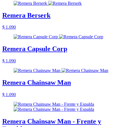
Remera Berserk
$ 1.090
Remera Capsule Corp
$ 1.090
Remera Chainsaw Man
$ 1.090
Remera Chainsaw Man - Frente y