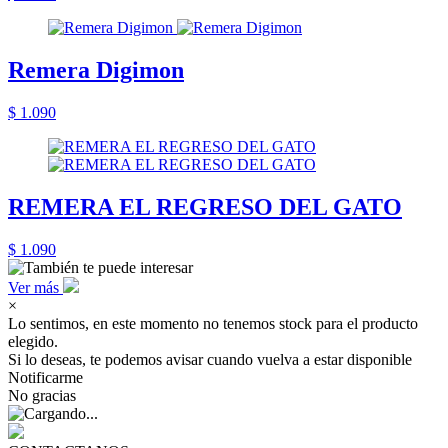
Remera Digimon
$ 1.090
REMERA EL REGRESO DEL GATO
$ 1.090
Ver más
×
Lo sentimos, en este momento no tenemos stock para el producto
elegido.
Si lo deseas, te podemos avisar cuando vuelva a estar disponible
Notificarme
No gracias