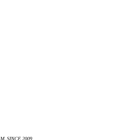
. SINCE 2009