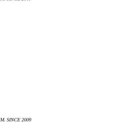
. SINCE 2009