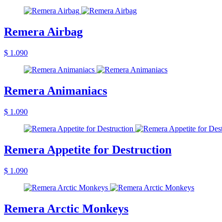
Remera Airbag
$ 1.090
Remera Animaniacs
$ 1.090
Remera Appetite for Destruction
$ 1.090
Remera Arctic Monkeys