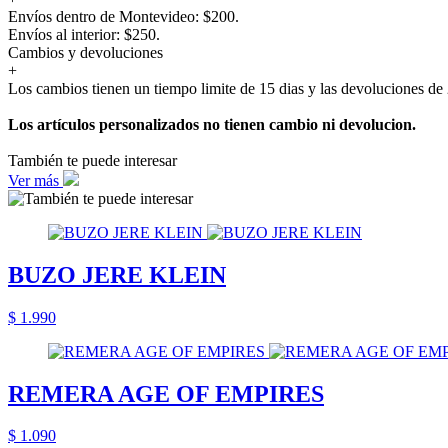
Envíos dentro de Montevideo: $200.
Envíos al interior: $250.
Cambios y devoluciones
+
Los cambios tienen un tiempo limite de 15 dias y las devoluciones de 
Los artículos personalizados no tienen cambio ni devolucion.
También te puede interesar
Ver más
BUZO JERE KLEIN
$ 1.990
REMERA AGE OF EMPIRES
$ 1.090