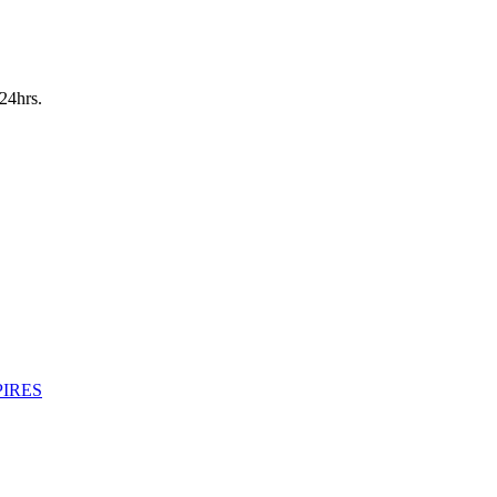
24hrs.