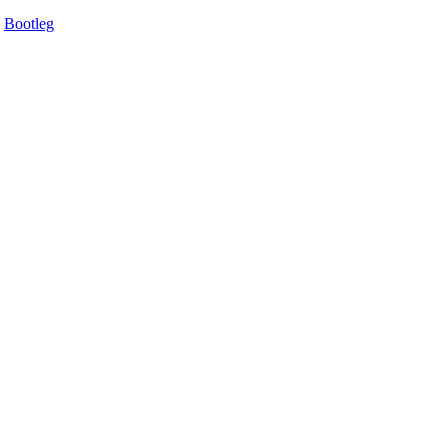
Bootleg