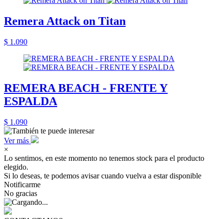
Remera Attack on Titan
$ 1.090
REMERA BEACH - FRENTE Y
ESPALDA
$ 1.090
Ver más
×
Lo sentimos, en este momento no tenemos stock para el producto
elegido.
Si lo deseas, te podemos avisar cuando vuelva a estar disponible
Notificarme
No gracias