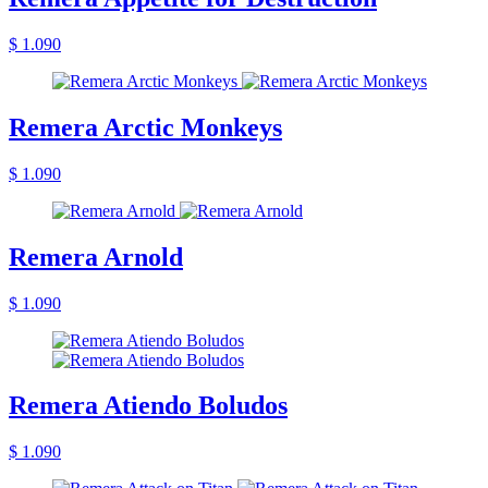
$ 1.090
Remera Arctic Monkeys
$ 1.090
Remera Arnold
$ 1.090
Remera Atiendo Boludos
$ 1.090