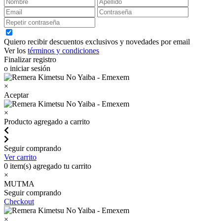
Quiero recibir descuentos exclusivos y novedades por email
Ver los
términos y condiciones
Finalizar registro
o iniciar sesión
×
Aceptar
×
Producto agregado a carrito
Seguir comprando
Ver carrito
0
item(s) agregado tu carrito
×
MUTMA
Seguir comprando
Checkout
×