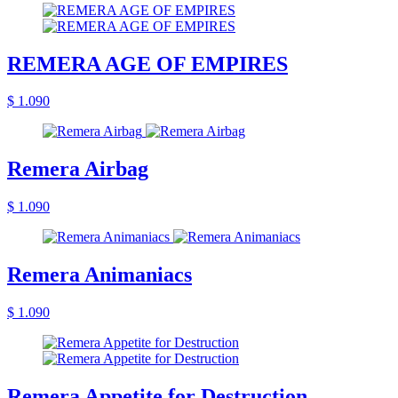
REMERA AGE OF EMPIRES
$ 1.090
Remera Airbag
$ 1.090
Remera Animaniacs
$ 1.090
Remera Appetite for Destruction