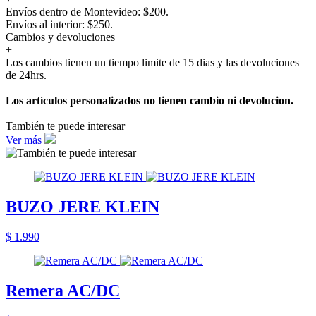
Envíos dentro de Montevideo: $200.
Envíos al interior: $250.
Cambios y devoluciones
+
Los cambios tienen un tiempo limite de 15 dias y las devoluciones
de 24hrs.
Los artículos personalizados no tienen cambio ni devolucion.
También te puede interesar
Ver más
BUZO JERE KLEIN
$ 1.990
Remera AC/DC