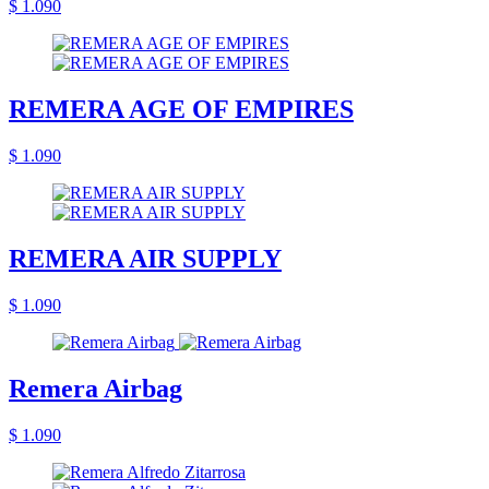
$ 1.090
REMERA AGE OF EMPIRES
$ 1.090
REMERA AIR SUPPLY
$ 1.090
Remera Airbag
$ 1.090