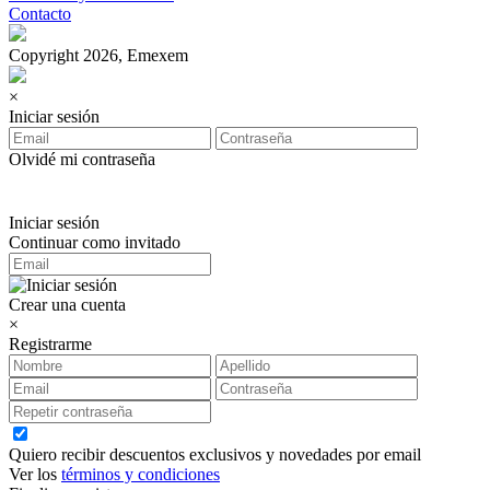
Contacto
Copyright 2026, Emexem
×
Iniciar sesión
Olvidé mi contraseña
Iniciar sesión
Continuar como invitado
Crear una cuenta
×
Registrarme
Quiero recibir descuentos exclusivos y novedades por email
Ver los
términos y condiciones