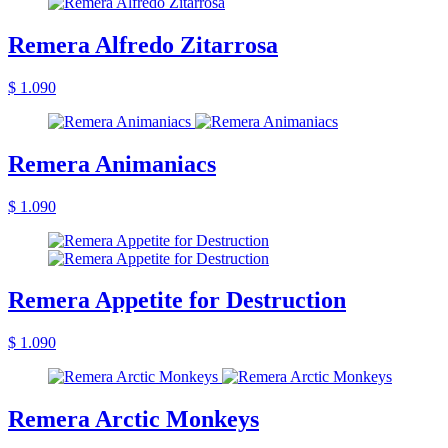
Remera Alfredo Zitarrosa
$ 1.090
Remera Animaniacs
$ 1.090
Remera Appetite for Destruction
$ 1.090
Remera Arctic Monkeys