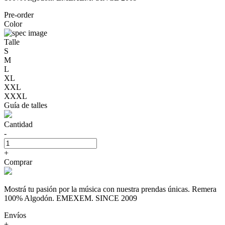
Pre-order
Color
Talle
S
M
L
XL
XXL
XXXL
Guía de talles
Cantidad
-
+
Comprar
Mostrá tu pasión por la música con nuestra prendas únicas. Remera
100% Algodón. EMEXEM. SINCE 2009
Envíos
+