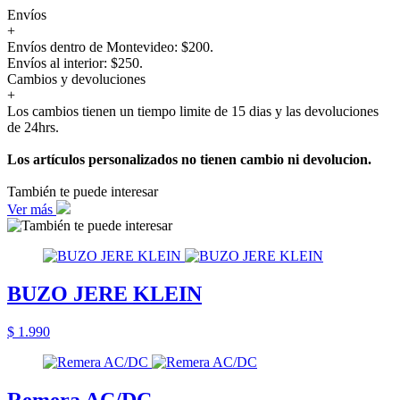
Envíos
+
Envíos dentro de Montevideo: $200.
Envíos al interior: $250.
Cambios y devoluciones
+
Los cambios tienen un tiempo limite de 15 dias y las devoluciones
de 24hrs.
Los artículos personalizados no tienen cambio ni devolucion.
También te puede interesar
Ver más
BUZO JERE KLEIN
$ 1.990
Remera AC/DC