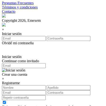
Preguntas Frecuentes
Términos y condiciones
Contacto
Copyright 2026, Emexem
×
Iniciar sesión
Olvidé mi contraseña
Iniciar sesión
Continuar como invitado
Crear una cuenta
×
Registrarme