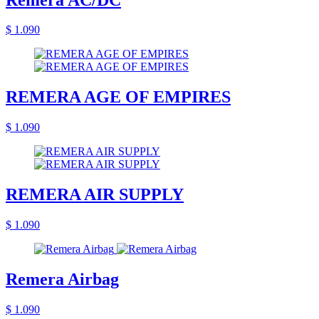
$ 1.090
REMERA AGE OF EMPIRES
$ 1.090
REMERA AIR SUPPLY
$ 1.090
Remera Airbag
$ 1.090