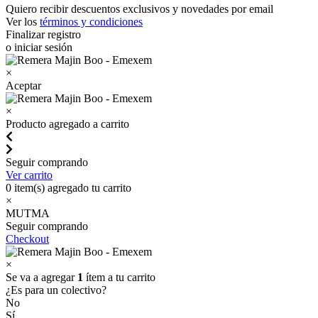
Quiero recibir descuentos exclusivos y novedades por email
Ver los
términos y condiciones
Finalizar registro
o iniciar sesión
×
Aceptar
×
Producto agregado a carrito
Seguir comprando
Ver carrito
0
item(s) agregado tu carrito
×
MUTMA
Seguir comprando
Checkout
×
Se va a agregar
1
ítem a tu carrito
¿Es para un colectivo?
No
Sí