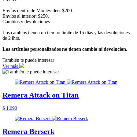
+
Envíos dentro de Montevideo: $200.
Envíos al interior: $250.
Cambios y devoluciones
+
Los cambios tienen un tiempo limite de 15 dias y las devoluciones
de 24hrs.
Los artículos personalizados no tienen cambio ni devolucion.
También te puede interesar
Ver más
Remera Attack on Titan
$ 1.090
Remera Berserk