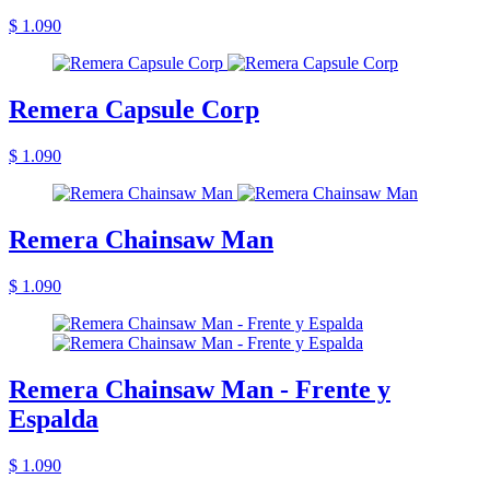
$ 1.090
Remera Capsule Corp
$ 1.090
Remera Chainsaw Man
$ 1.090
Remera Chainsaw Man - Frente y
Espalda
$ 1.090