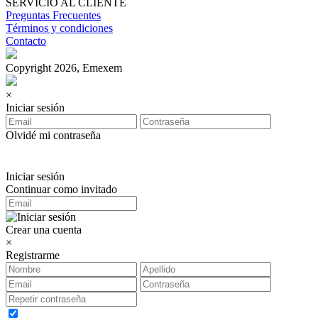
SERVICIO AL CLIENTE
Preguntas Frecuentes
Términos y condiciones
Contacto
Copyright 2026, Emexem
×
Iniciar sesión
Olvidé mi contraseña
Iniciar sesión
Continuar como invitado
Crear una cuenta
×
Registrarme