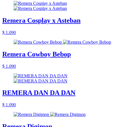
Remera Cosplay x Asteban
$ 1.090
Remera Cowboy Bebop
$ 1.090
REMERA DAN DA DAN
$ 1.090
Remera Digimon