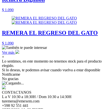
$ 1.090
REMERA EL REGRESO DEL GATO
$ 1.090
Ver más
×
Lo sentimos, en este momento no tenemos stock para el producto
elegido.
Si lo deseas, te podemos avisar cuando vuelva a estar disponible
Notificarme
No gracias
CONTACTANOS
L a V 10:30 a 18:30H / Dom 10:30 a 14:30H
turemera@emexem.com
+598 92 551 441