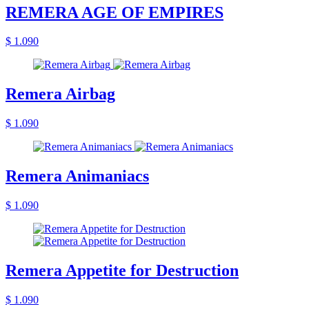
REMERA AGE OF EMPIRES
$ 1.090
Remera Airbag
$ 1.090
Remera Animaniacs
$ 1.090
Remera Appetite for Destruction
$ 1.090