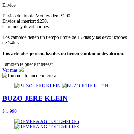
Envíos
+
Envíos dentro de Montevideo: $200.
Envíos al interior: $250.
Cambios y devoluciones
+
Los cambios tienen un tiempo limite de 15 dias y las devoluciones
de 24hrs.
Los artículos personalizados no tienen cambio ni devolucion.
También te puede interesar
Ver más
BUZO JERE KLEIN
$ 1.990