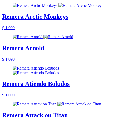
Remera Arctic Monkeys
$ 1.090
Remera Arnold
$ 1.090
Remera Atiendo Boludos
$ 1.090
Remera Attack on Titan