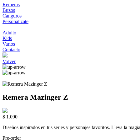
Remeras
Buzos
Canguros
Personalizate
+
Adulto
Kids
Varios
Contacto
Volver
Remera Mazinger Z
$ 1.090
Diseños inspirados en tus series y personajes favoritos. Lleva la
Pre-order