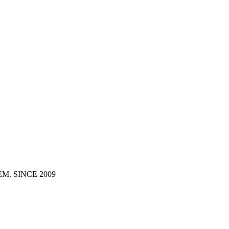
MEXEM. SINCE 2009