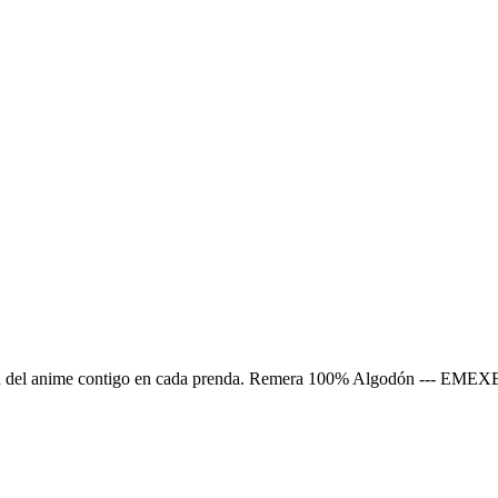
 magia del anime contigo en cada prenda. Remera 100% Algodón --- E