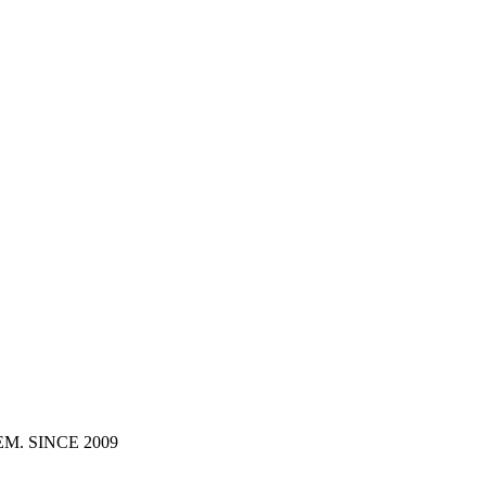
MEXEM. SINCE 2009