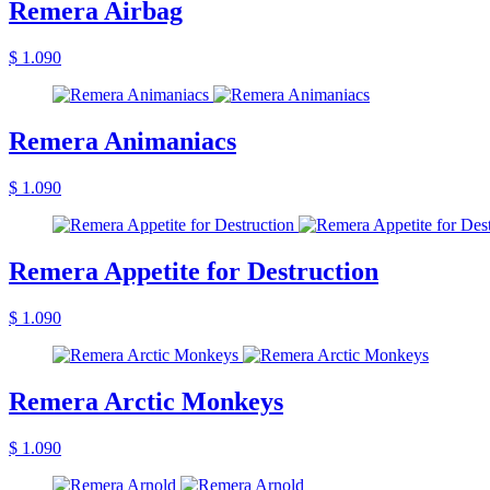
Remera Airbag
$ 1.090
Remera Animaniacs
$ 1.090
Remera Appetite for Destruction
$ 1.090
Remera Arctic Monkeys
$ 1.090