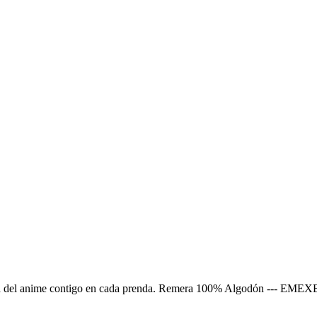
 magia del anime contigo en cada prenda. Remera 100% Algodón --- E