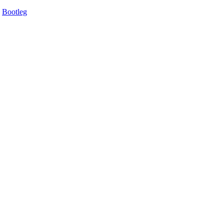
Bootleg