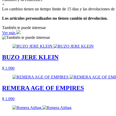
+
Los cambios tienen un tiempo limite de 15 dias y las devoluciones de 
Los artículos personalizados no tienen cambio ni devolucion.
También te puede interesar
Ver más
BUZO JERE KLEIN
$ 1.990
REMERA AGE OF EMPIRES
$ 1.090