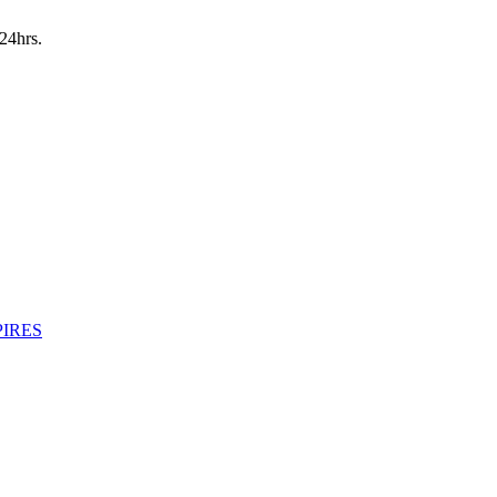
24hrs.