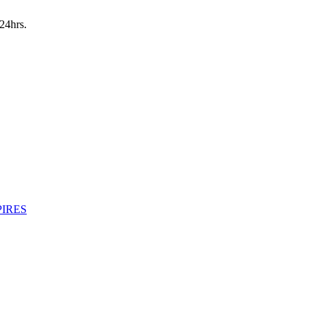
24hrs.