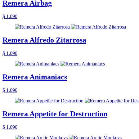
Remera Airbag
$ 1.090
Remera Alfredo Zitarrosa
$ 1.090
Remera Animaniacs
$ 1.090
Remera Appetite for Destruction
$ 1.090