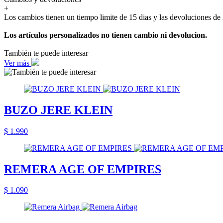
+
Los cambios tienen un tiempo limite de 15 dias y las devoluciones de 
Los artículos personalizados no tienen cambio ni devolucion.
También te puede interesar
Ver más
BUZO JERE KLEIN
$ 1.990
REMERA AGE OF EMPIRES
$ 1.090