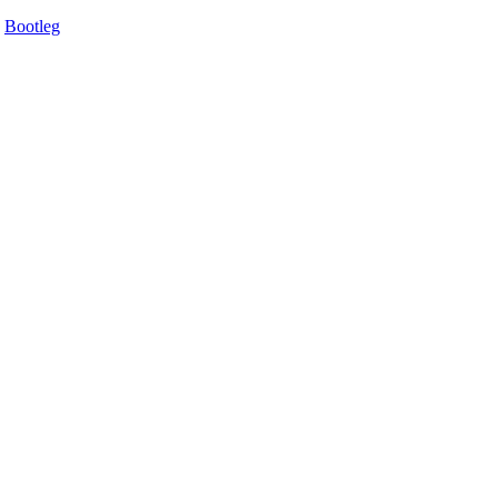
Bootleg