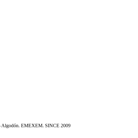
100% Algodón. EMEXEM. SINCE 2009