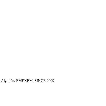
100% Algodón. EMEXEM. SINCE 2009