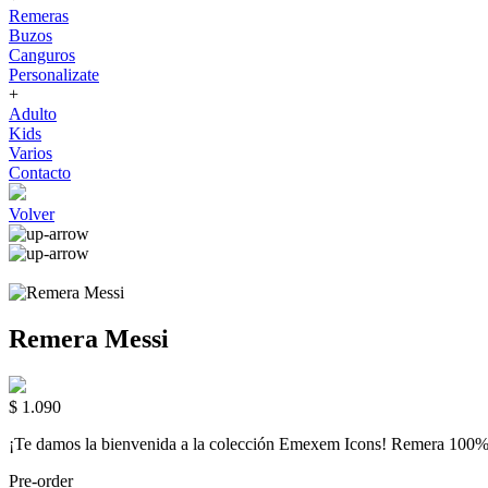
Remeras
Buzos
Canguros
Personalizate
+
Adulto
Kids
Varios
Contacto
Volver
Remera Messi
$ 1.090
¡Te damos la bienvenida a la colección Emexem Icons! Remera 
Pre-order