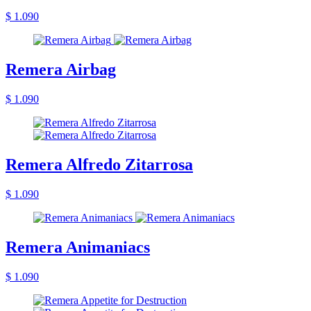
$ 1.090
Remera Airbag
$ 1.090
Remera Alfredo Zitarrosa
$ 1.090
Remera Animaniacs
$ 1.090