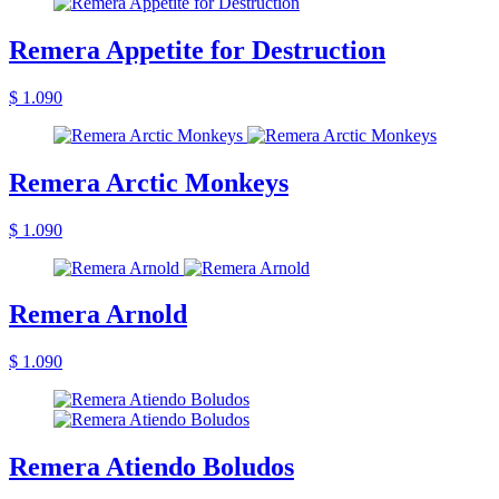
Remera Appetite for Destruction
$ 1.090
Remera Arctic Monkeys
$ 1.090
Remera Arnold
$ 1.090
Remera Atiendo Boludos