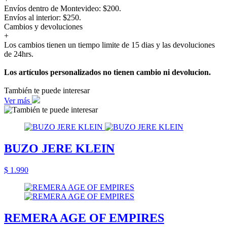
Envíos dentro de Montevideo: $200.
Envíos al interior: $250.
Cambios y devoluciones
+
Los cambios tienen un tiempo limite de 15 dias y las devoluciones
de 24hrs.
Los artículos personalizados no tienen cambio ni devolucion.
También te puede interesar
Ver más
BUZO JERE KLEIN
$ 1.990
REMERA AGE OF EMPIRES