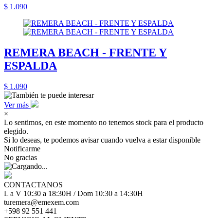
$ 1.090
REMERA BEACH - FRENTE Y
ESPALDA
$ 1.090
Ver más
×
Lo sentimos, en este momento no tenemos stock para el producto
elegido.
Si lo deseas, te podemos avisar cuando vuelva a estar disponible
Notificarme
No gracias
CONTACTANOS
L a V 10:30 a 18:30H / Dom 10:30 a 14:30H
turemera@emexem.com
+598 92 551 441