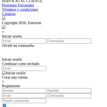
SERVICIO AL CLIENTE
Preguntas Frecuentes
Términos y condiciones
Contacto
Copyright 2026, Emexem
×
Iniciar sesión
Olvidé mi contraseña
Iniciar sesión
Continuar como invitado
Crear una cuenta
×
Registrarme