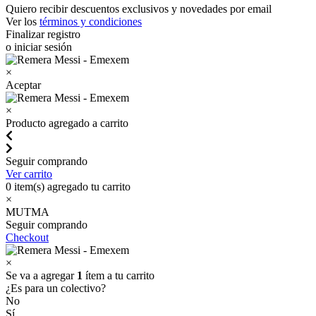
Quiero recibir descuentos exclusivos y novedades por email
Ver los
términos y condiciones
Finalizar registro
o iniciar sesión
×
Aceptar
×
Producto agregado a carrito
Seguir comprando
Ver carrito
0
item(s) agregado tu carrito
×
MUTMA
Seguir comprando
Checkout
×
Se va a agregar
1
ítem a tu carrito
¿Es para un colectivo?
No
Sí