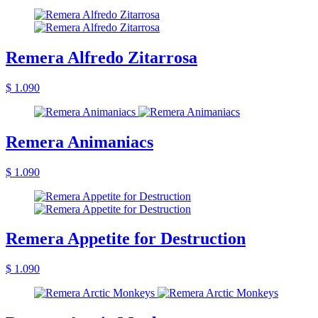
Remera Alfredo Zitarrosa
$ 1.090
Remera Animaniacs
$ 1.090
Remera Appetite for Destruction
$ 1.090