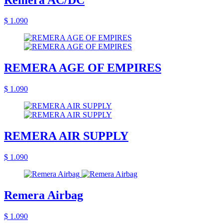
$ 1.090
REMERA AGE OF EMPIRES
$ 1.090
REMERA AIR SUPPLY
$ 1.090
Remera Airbag
$ 1.090