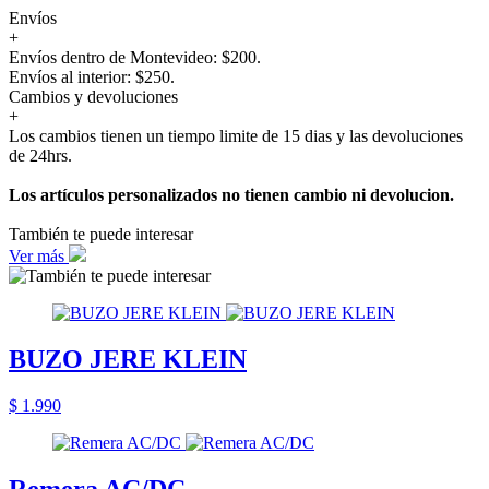
Envíos
+
Envíos dentro de Montevideo: $200.
Envíos al interior: $250.
Cambios y devoluciones
+
Los cambios tienen un tiempo limite de 15 dias y las devoluciones
de 24hrs.
Los artículos personalizados no tienen cambio ni devolucion.
También te puede interesar
Ver más
BUZO JERE KLEIN
$ 1.990
Remera AC/DC