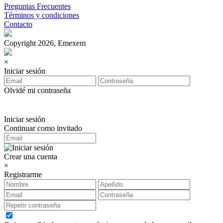
Preguntas Frecuentes
Términos y condiciones
Contacto
Copyright 2026, Emexem
×
Iniciar sesión
Olvidé mi contraseña
Iniciar sesión
Continuar como invitado
Crear una cuenta
×
Registrarme