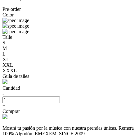
Pre-order
Color
Talle
S
M
L
XL
XXL
XXXL
Guía de talles
Cantidad
-
+
Comprar
Mostrá tu pasión por la música con nuestra prendas únicas. Remera
100% Algodón. EMEXEM. SINCE 2009