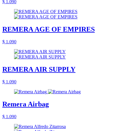
$ 1.090
REMERA AGE OF EMPIRES
$ 1.090
REMERA AIR SUPPLY
$ 1.090
Remera Airbag
$ 1.090