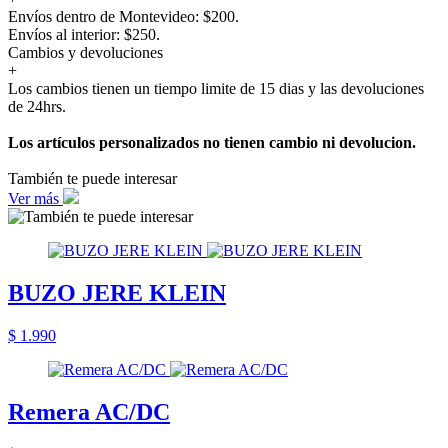
Envíos dentro de Montevideo: $200.
Envíos al interior: $250.
Cambios y devoluciones
+
Los cambios tienen un tiempo limite de 15 dias y las devoluciones
de 24hrs.
Los artículos personalizados no tienen cambio ni devolucion.
También te puede interesar
Ver más
BUZO JERE KLEIN
$ 1.990
Remera AC/DC