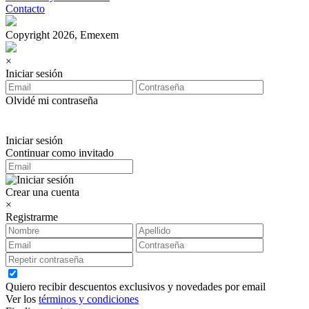
Contacto
Copyright 2026, Emexem
×
Iniciar sesión
Olvidé mi contraseña
Iniciar sesión
Continuar como invitado
Crear una cuenta
×
Registrarme
Quiero recibir descuentos exclusivos y novedades por email
Ver los
términos y condiciones