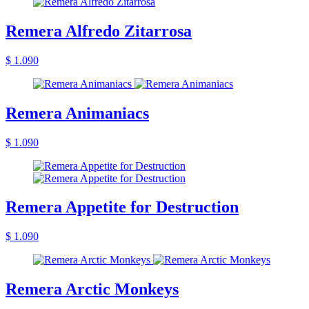
Remera Alfredo Zitarrosa
$ 1.090
Remera Animaniacs
$ 1.090
Remera Appetite for Destruction
$ 1.090
Remera Arctic Monkeys