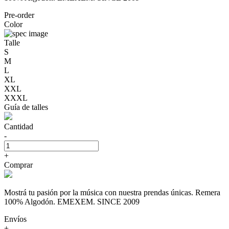
Pre-order
Color
Talle
S
M
L
XL
XXL
XXXL
Guía de talles
Cantidad
-
+
Comprar
Mostrá tu pasión por la música con nuestra prendas únicas. Remera
100% Algodón. EMEXEM. SINCE 2009
Envíos
+