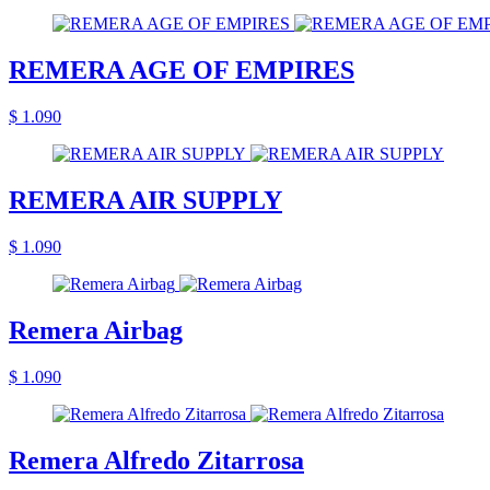
REMERA AGE OF EMPIRES
$ 1.090
REMERA AIR SUPPLY
$ 1.090
Remera Airbag
$ 1.090
Remera Alfredo Zitarrosa