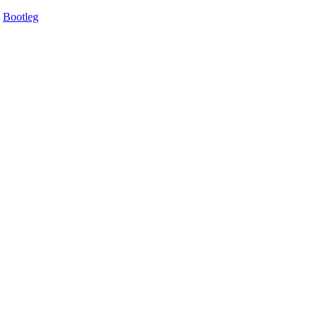
Bootleg