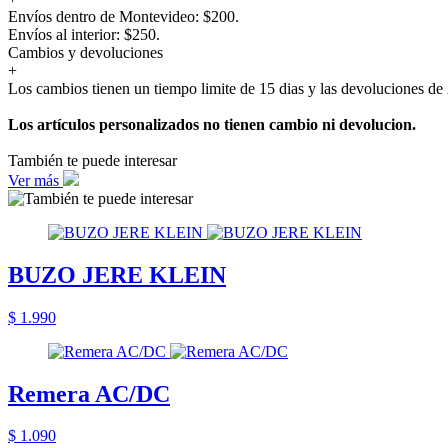
Envíos dentro de Montevideo: $200.
Envíos al interior: $250.
Cambios y devoluciones
+
Los cambios tienen un tiempo limite de 15 dias y las devoluciones de 
Los artículos personalizados no tienen cambio ni devolucion.
También te puede interesar
Ver más
BUZO JERE KLEIN
$ 1.990
Remera AC/DC
$ 1.090