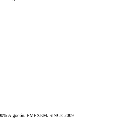
era 100% Algodón. EMEXEM. SINCE 2009