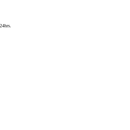
24hrs.