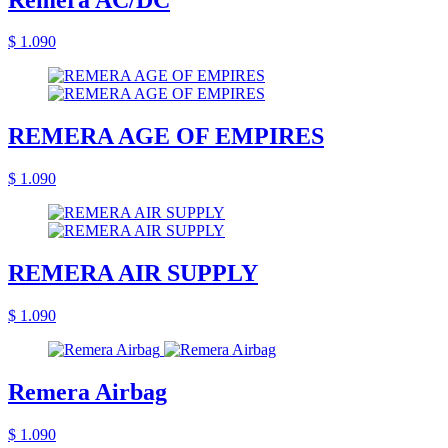
$ 1.090
REMERA AGE OF EMPIRES
$ 1.090
REMERA AIR SUPPLY
$ 1.090
Remera Airbag
$ 1.090