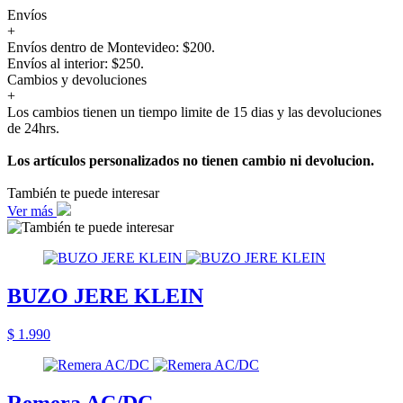
Envíos
+
Envíos dentro de Montevideo: $200.
Envíos al interior: $250.
Cambios y devoluciones
+
Los cambios tienen un tiempo limite de 15 dias y las devoluciones
de 24hrs.
Los artículos personalizados no tienen cambio ni devolucion.
También te puede interesar
Ver más
BUZO JERE KLEIN
$ 1.990
Remera AC/DC