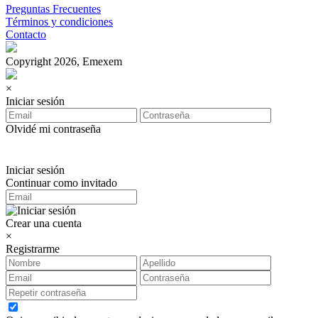
Preguntas Frecuentes
Términos y condiciones
Contacto
Copyright 2026, Emexem
×
Iniciar sesión
Olvidé mi contraseña
Iniciar sesión
Continuar como invitado
Crear una cuenta
×
Registrarme