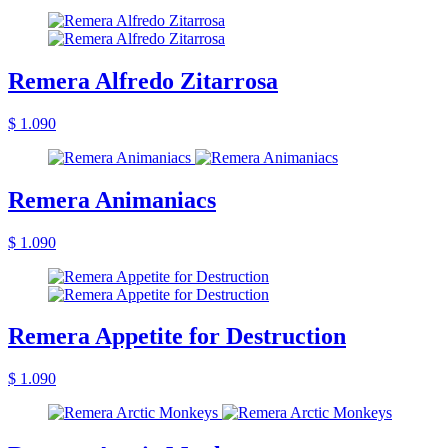
Remera Alfredo Zitarrosa
$ 1.090
Remera Animaniacs
$ 1.090
Remera Appetite for Destruction
$ 1.090