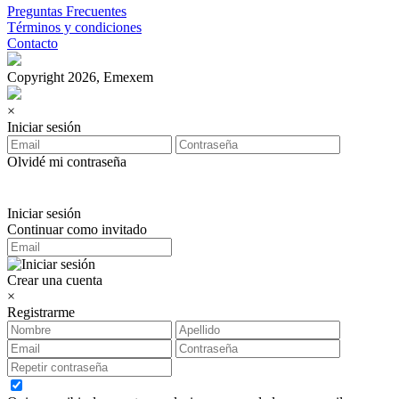
Preguntas Frecuentes
Términos y condiciones
Contacto
Copyright 2026, Emexem
×
Iniciar sesión
Olvidé mi contraseña
Iniciar sesión
Continuar como invitado
Crear una cuenta
×
Registrarme