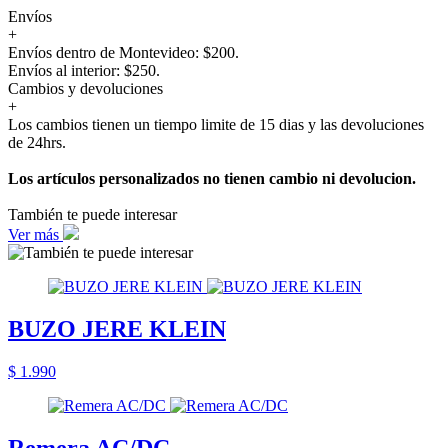
Envíos
+
Envíos dentro de Montevideo: $200.
Envíos al interior: $250.
Cambios y devoluciones
+
Los cambios tienen un tiempo limite de 15 dias y las devoluciones
de 24hrs.
Los artículos personalizados no tienen cambio ni devolucion.
También te puede interesar
Ver más
BUZO JERE KLEIN
$ 1.990
Remera AC/DC