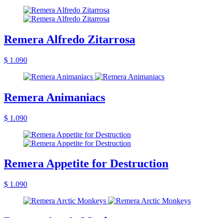
Remera Alfredo Zitarrosa
$ 1.090
Remera Animaniacs
$ 1.090
Remera Appetite for Destruction
$ 1.090