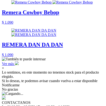
Remera Cowboy Bebop
$ 1.090
REMERA DAN DA DAN
$ 1.090
Ver más
×
Lo sentimos, en este momento no tenemos stock para el producto
elegido.
Si lo deseas, te podemos avisar cuando vuelva a estar disponible
Notificarme
No gracias
CONTACTANOS