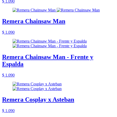
$ 1.090
Remera Chainsaw Man
$ 1.090
Remera Chainsaw Man - Frente y
Espalda
$ 1.090
Remera Cosplay x Asteban
$ 1.090