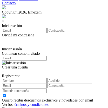
Contacto
Copyright 2026, Emexem
×
Iniciar sesión
Olvidé mi contraseña
Iniciar sesión
Continuar como invitado
Crear una cuenta
×
Registrarme
Quiero recibir descuentos exclusivos y novedades por email
Ver los
términos y condiciones