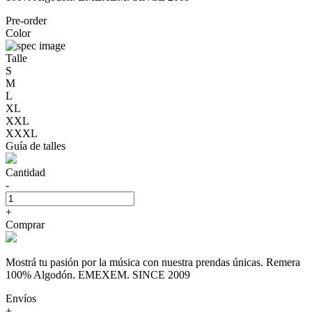
Pre-order
Color
Talle
S
M
L
XL
XXL
XXXL
Guía de talles
Cantidad
-
+
Comprar
Mostrá tu pasión por la música con nuestra prendas únicas. Remera
100% Algodón. EMEXEM. SINCE 2009
Envíos
+