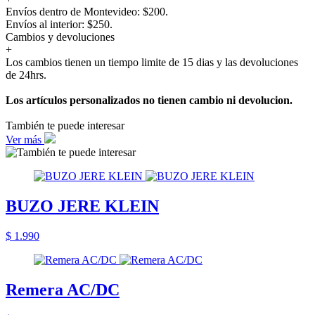
Envíos dentro de Montevideo: $200.
Envíos al interior: $250.
Cambios y devoluciones
+
Los cambios tienen un tiempo limite de 15 dias y las devoluciones
de 24hrs.
Los artículos personalizados no tienen cambio ni devolucion.
También te puede interesar
Ver más
BUZO JERE KLEIN
$ 1.990
Remera AC/DC