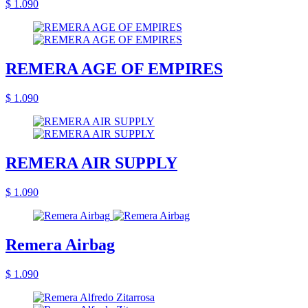
$ 1.090
REMERA AGE OF EMPIRES
$ 1.090
REMERA AIR SUPPLY
$ 1.090
Remera Airbag
$ 1.090