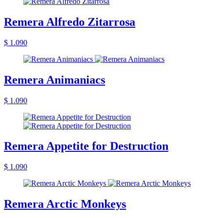
Remera Alfredo Zitarrosa
$ 1.090
Remera Animaniacs
$ 1.090
Remera Appetite for Destruction
$ 1.090
Remera Arctic Monkeys