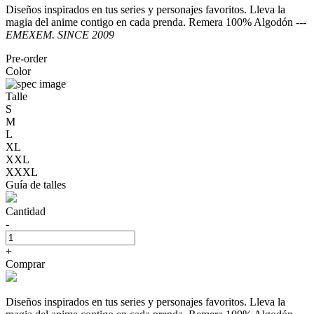
Diseños inspirados en tus series y personajes favoritos. Lleva la
magia del anime contigo en cada prenda. Remera 100% Algodón ---
EMEXEM. SINCE 2009
Pre-order
Color
Talle
S
M
L
XL
XXL
XXXL
Guía de talles
Cantidad
-
+
Comprar
Diseños inspirados en tus series y personajes favoritos. Lleva la