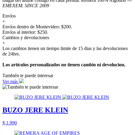
magia del anime contigo en cada prenda. Remera 100% Algodón ---
EMEXEM. SINCE 2009
Envíos
+
Envíos dentro de Montevideo: $200.
Envíos al interior: $250.
Cambios y devoluciones
+
Los cambios tienen un tiempo limite de 15 dias y las devoluciones
de 24hrs.
Los artículos personalizados no tienen cambio ni devolucion.
También te puede interesar
Ver más
BUZO JERE KLEIN
$ 1.990