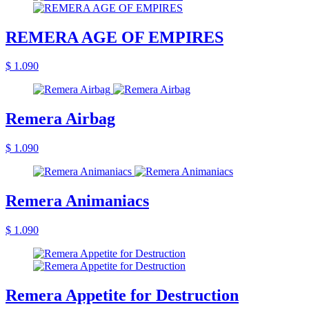
REMERA AGE OF EMPIRES
$ 1.090
Remera Airbag
$ 1.090
Remera Animaniacs
$ 1.090
Remera Appetite for Destruction