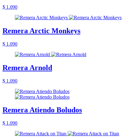
$ 1.090
Remera Arctic Monkeys
$ 1.090
Remera Arnold
$ 1.090
Remera Atiendo Boludos
$ 1.090