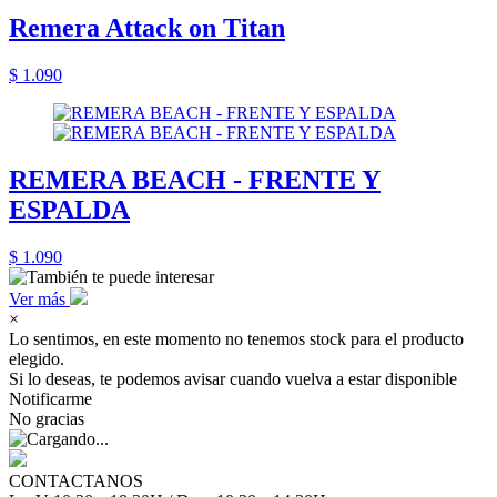
Remera Attack on Titan
$ 1.090
REMERA BEACH - FRENTE Y
ESPALDA
$ 1.090
Ver más
×
Lo sentimos, en este momento no tenemos stock para el producto
elegido.
Si lo deseas, te podemos avisar cuando vuelva a estar disponible
Notificarme
No gracias
CONTACTANOS